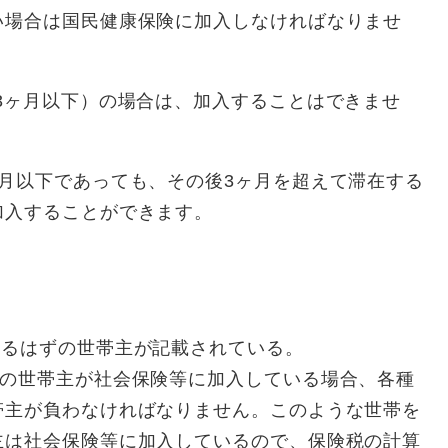
い場合は国民健康保険に加入しなければなりませ
3ヶ月以下）の場合は、加入することはできませ
月以下であっても、その後3ヶ月を超えて滞在する
加入することができます。
いるはずの世帯主が記載されている。
その世帯主が社会保険等に加入している場合、各種
帯主が負わなければなりません。このような世帯を
主は社会保険等に加入しているので、保険税の計算