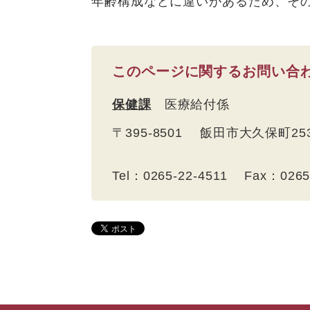
年齢構成などに違いがあるため、そ
このページに関するお問い合
保健課
医療給付係
〒395-8501 飯田市大久保町2
Tel：0265-22-4511 Fax：026