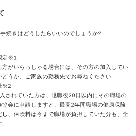
て
手続きはどうしたらいいのでしょうか?
認定※1
る方がいらっしゃる場合には、その方の加入してい
かどうか、ご家族の勤務先でお尋ねください。
続※2
入されていた方は、退職後20日以内にその職場の
険協会に申請しますと、最高2年間職場の健康保険
だし、保険料は今まで職場が負担していた分も、全
す。