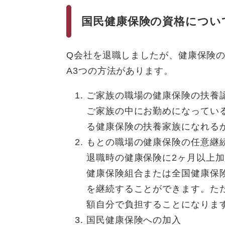
国民健康保険の資格につい
Q会社を退職しましたが、健康保険の
A3つの方法があります。
ご家族の職場の健康保険の扶養
ご家族の中にお勤めになってい
る健康保険の扶養家族になれる
もとの職場の健康保険の任意継
退職時の健康保険に2ヶ月以上加
健康保険組合または全国健康保
を継続することができます。た
額自分で負担することになりま
国民健康保険への加入