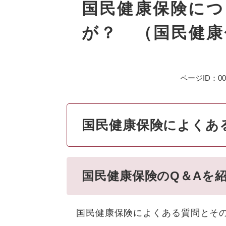
文
国民健康保険に
が？ （国民健康
ページID：000
国民健康保険によくあ
国民健康保険のQ＆Aを
国民健康保険によくある質問とその