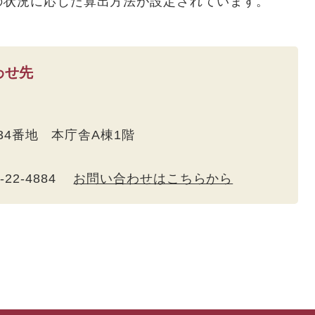
の状況に応じた算出方法が設定されています。
わせ先
534番地 本庁舎A棟1階
5-22-4884
お問い合わせはこちらから