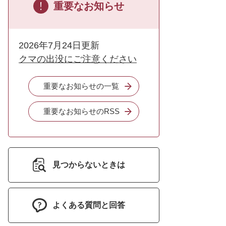
重要なお知らせ
2026年7月24日更新
クマの出没にご注意ください
重要なお知らせの一覧
重要なお知らせのRSS
見つからないときは
よくある質問と回答