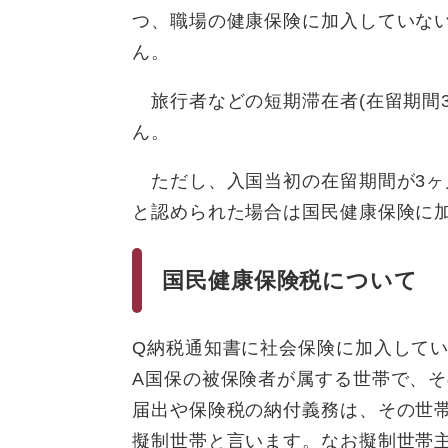
つ、職場の健康保険に加入していな
ん。
旅行者などの短期滞在者(在留期間
ん。
ただし、入国当初の在留期間が3ヶ
と認められた場合は国民健康保険に
国民健康保険税について
Q納税通知書に社会保険に加入して
A国保の被保険者が属する世帯で、
届出や保険税の納付義務は、その世
擬制世帯と言います。なお擬制世帯