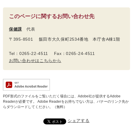
このページに関するお問い合わせ先
保健課
代表
〒395-8501 飯田市大久保町2534番地 本庁舎A棟1階
Tel：0265-22-4511 Fax：0265-24-4511
お問い合わせはこちらから
PDF形式のファイルをご覧いただく場合には、Adobe社が提供するAdobe
Readerが必要です。
Adobe Readerをお持ちでない方は、バナーのリンク先か
らダウンロードしてください。（無料）
シェアする