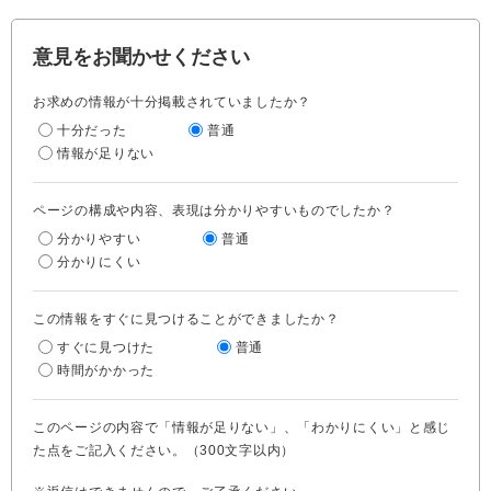
意見をお聞かせください
お求めの情報が十分掲載されていましたか？
十分だった
普通
情報が足りない
ページの構成や内容、表現は分かりやすいものでしたか？
分かりやすい
普通
分かりにくい
この情報をすぐに見つけることができましたか？
すぐに見つけた
普通
時間がかかった
このページの内容で「情報が足りない」、「わかりにくい」と感じ
た点をご記入ください。（300文字以内）