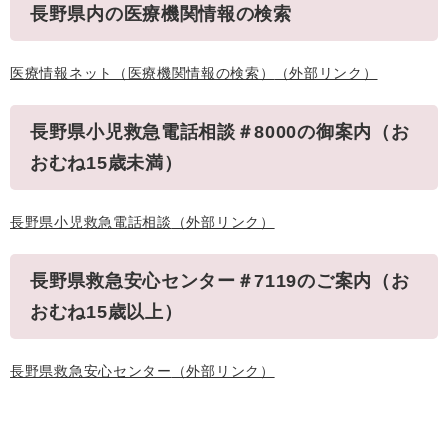
長野県内の医療機関情報の検索
医療情報ネット（医療機関情報の検索）
（外部リンク）
長野県小児救急電話相談＃8000の御案内（お
おむね15歳未満）
長野県小児救急電話相談
（外部リンク）
長野県救急安心センター＃7119のご案内（お
おむね15歳以上）
長野県救急安心センター
（外部リンク）