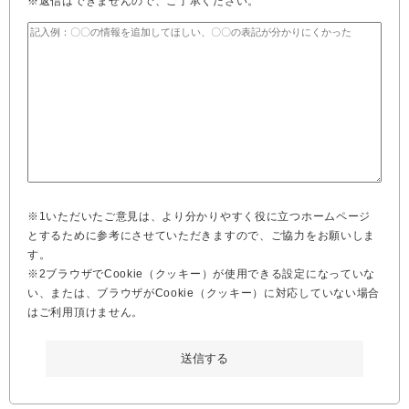
※返信はできませんので、ご了承ください。
※1いただいたご意見は、より分かりやすく役に立つホームページ
とするために参考にさせていただきますので、ご協力をお願いしま
す。
※2ブラウザでCookie（クッキー）が使用できる設定になっていな
い、または、ブラウザがCookie（クッキー）に対応していない場合
はご利用頂けません。