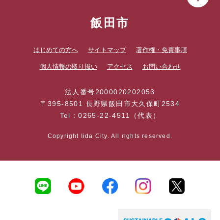
飯田市
はじめての方へ
サイトマップ
著作権・免責事項
個人情報の取り扱い
アクセス
お問い合わせ
法人番号2000020202053
〒395-8501 長野県飯田市大久保町2534
Tel：0265-22-4511（代表）
Copyright Iida City. All rights reserved.