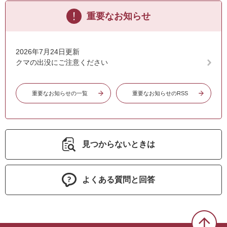
重要なお知らせ
2026年7月24日更新
クマの出没にご注意ください
重要なお知らせの一覧
重要なお知らせのRSS
見つからないときは
よくある質問と回答