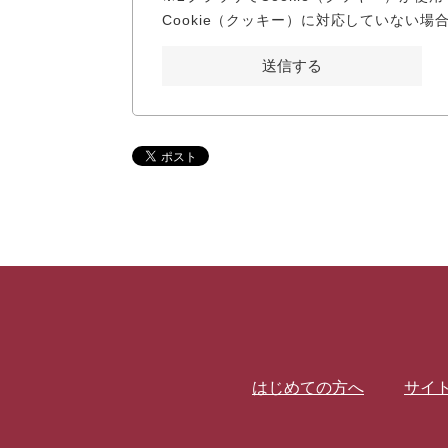
Cookie（クッキー）に対応していない
はじめての方へ
サイ