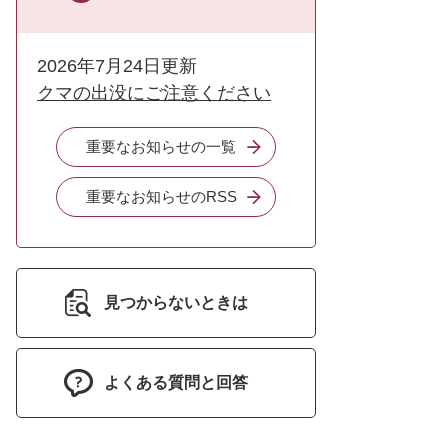
2026年7月24日更新
クマの出没にご注意ください
重要なお知らせの一覧
重要なお知らせのRSS
見つからないときは
よくある質問と回答