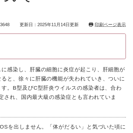
3648
更新日：2025年11月14日更新
印刷ページ表示
に感染し、肝臓の細胞に炎症が起こり、肝細胞が
なると、徐々に肝臓の機能が失われていき、ついに
ます。B型及びC型肝炎ウイルスの感染者は、合わ
と推定され、国内最大級の感染症とも言われていま
OSを出しません。「体がだるい」と気づいた頃に