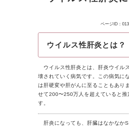
ページID：013
ウイルス性肝炎とは？
ウイルス性肝炎とは、肝炎ウイルス
壊されていく病気です。この病気に
は肝硬変や肝がんに至ることもあり
せて200〜250万人を超えている
す。
肝炎になっても、肝臓はなかなかS