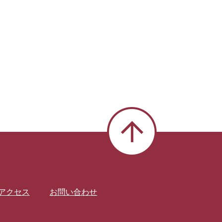
アクセス
お問い合わせ