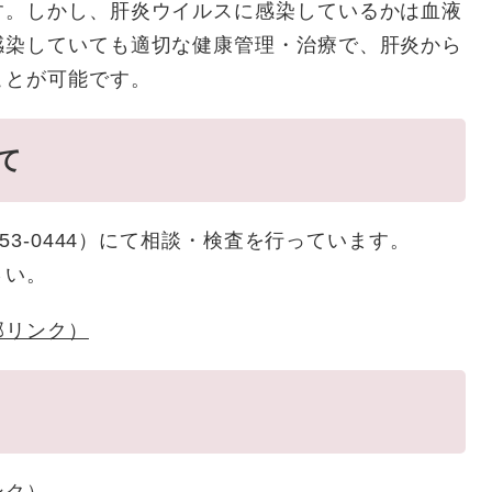
す。しかし、肝炎ウイルスに感染しているかは血液
感染していても適切な健康管理・治療で、肝炎から
ことが可能です。
て
53-0444）にて相談・検査を行っています。
さい。
部リンク）