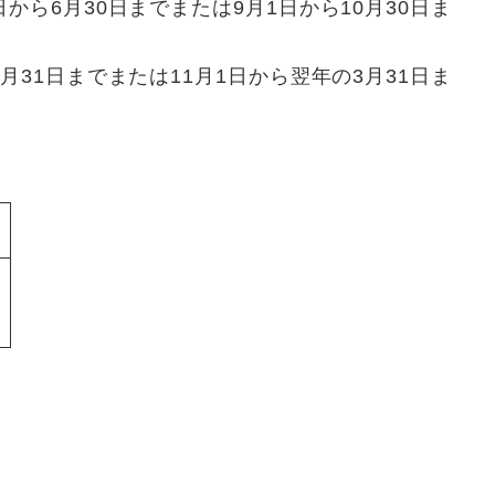
から6月30日までまたは9月1日から10月30日ま
月31日までまたは11月1日から翌年の3月31日ま