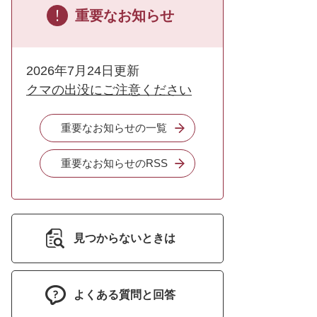
重要なお知らせ
2026年7月24日更新
クマの出没にご注意ください
重要なお知らせの一覧
重要なお知らせのRSS
見つからないときは
よくある質問と回答