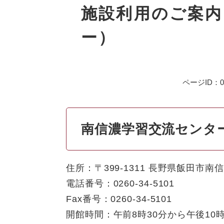
文
施設利用のご案内
ー）
ページID：00
南信濃学習交流センタ
住所：〒399-1311 長野県飯田市南
電話番号：0260-34-5101
Fax番号：0260-34-5101
開館時間：午前8時30分から午後10時