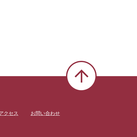
アクセス
お問い合わせ