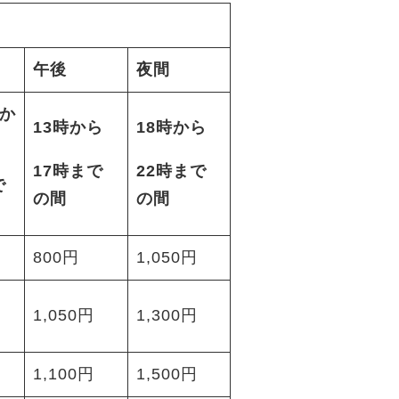
午後
夜間
分か
13時から
18時から
17時まで
22時まで
で
の間
の間
800円
1,050円
1,050円
1,300円
1,100円
1,500円