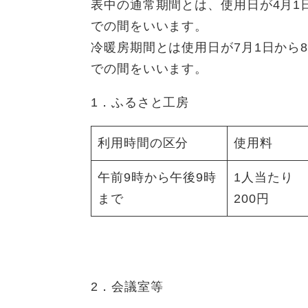
表中の通常期間とは、使用日が4月1日
での間をいいます。
冷暖房期間とは使用日が7月1日から8
での間をいいます。
1．ふるさと工房
利用時間の区分
使用料
午前9時から午後9時
1人当たり
まで
200円
2．会議室等