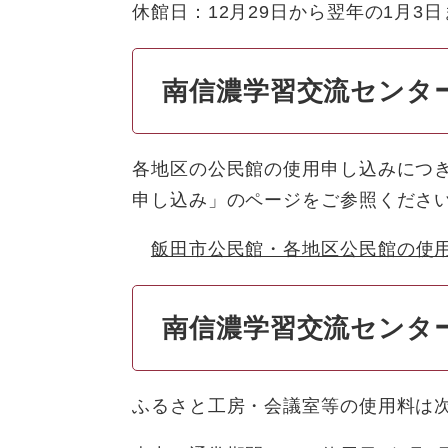
休館日：12月29日から翌年の1月3日
南信濃学習交流センタ
各地区の公民館の使用申し込みにつ
申し込み」のページをご参照くださ
飯田市公民館・各地区公民館の使
南信濃学習交流センタ
ふるさと工房・会議室等の使用料は