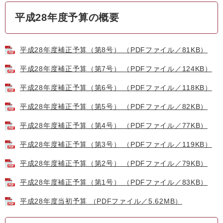
平成28年度予算の概要
平成28年度補正予算（第8号） （PDFファイル／81KB）
平成28年度補正予算（第7号） （PDFファイル／124KB）
平成28年度補正予算（第6号） （PDFファイル／118KB）
平成28年度補正予算（第5号） （PDFファイル／82KB）
平成28年度補正予算（第4号） （PDFファイル／77KB）
平成28年度補正予算（第3号） （PDFファイル／119KB）
平成28年度補正予算（第2号） （PDFファイル／79KB）
平成28年度補正予算（第1号） （PDFファイル／83KB）
平成28年度当初予算 （PDFファイル／5.62MB）