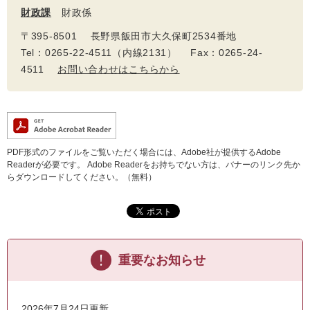
財政課
財政係
〒395-8501 長野県飯田市大久保町2534番地
Tel：0265-22-4511（内線2131） Fax：0265-24-
4511
お問い合わせはこちらから
PDF形式のファイルをご覧いただく場合には、Adobe社が提供するAdobe
Readerが必要です。
Adobe Readerをお持ちでない方は、バナーのリンク先か
らダウンロードしてください。（無料）
重要なお知らせ
2026年7月24日更新