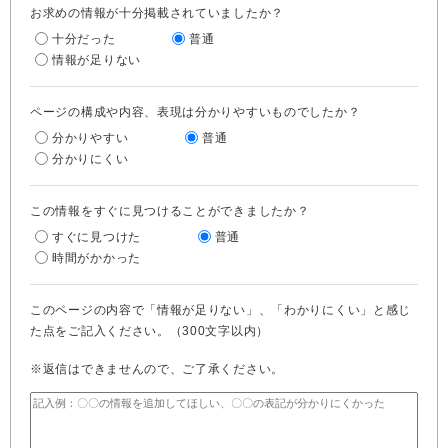
お求めの情報が十分掲載されていましたか？
十分だった
普通
情報が足りない
ページの構成や内容、表現は分かりやすいものでしたか？
分かりやすい
普通
分かりにくい
この情報をすぐに見つけることができましたか？
すぐに見つけた
普通
時間がかかった
このページの内容で「情報が足りない」、「わかりにくい」と感じ
た点をご記入ください。（300文字以内）
※返信はできませんので、ご了承ください。