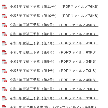
令和5年度補正予算（第11号） （PDFファイル／76KB）
令和5年度補正予算（第10号） （PDFファイル／78KB）
令和5年度補正予算（第9号） （PDFファイル／39KB）
令和5年度補正予算（第8号） （PDFファイル／35KB）
令和5年度補正予算（第7号） （PDFファイル／41KB）
令和5年度補正予算（第6号） （PDFファイル／69KB）
令和5年度補正予算（第5号） （PDFファイル／34KB）
令和5年度補正予算（第4号） （PDFファイル／70KB）
令和5年度補正予算（第3号） （PDFファイル／45KB）
令和5年度補正予算（第2号） （PDFファイル／70KB）
令和5年度補正予算（第1号） （PDFファイル／32KB）
令和5年度当初予算書(案) （PDFファイル／25.94MB）