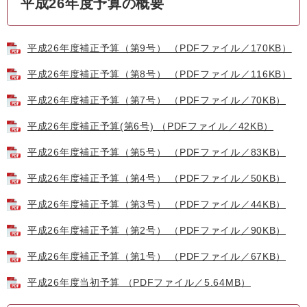
平成26年度予算の概要
平成26年度補正予算（第9号） （PDFファイル／170KB）
平成26年度補正予算（第8号） （PDFファイル／116KB）
平成26年度補正予算（第7号） （PDFファイル／70KB）
平成26年度補正予算(第6号) （PDFファイル／42KB）
平成26年度補正予算（第5号） （PDFファイル／83KB）
平成26年度補正予算（第4号） （PDFファイル／50KB）
平成26年度補正予算（第3号） （PDFファイル／44KB）
平成26年度補正予算（第2号） （PDFファイル／90KB）
平成26年度補正予算（第1号） （PDFファイル／67KB）
平成26年度当初予算 （PDFファイル／5.64MB）