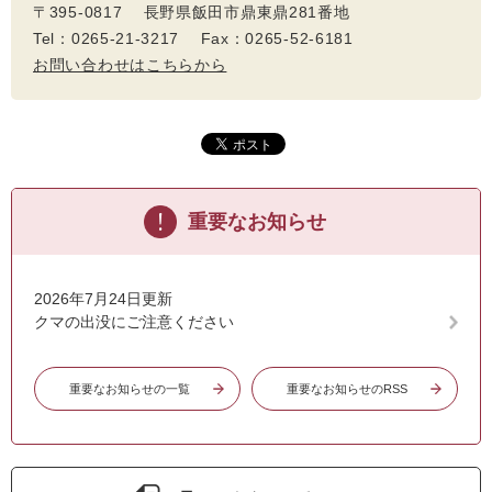
〒395-0817 長野県飯田市鼎東鼎281番地
Tel：0265-21-3217 Fax：0265-52-6181
お問い合わせはこちらから
重要なお知らせ
2026年7月24日更新
クマの出没にご注意ください
重要なお知らせの一覧
重要なお知らせのRSS