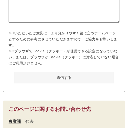
※1いただいたご意見は、より分かりやすく役に立つホームページ
とするために参考にさせていただきますので、ご協力をお願いしま
す。
※2ブラウザでCookie（クッキー）が使用できる設定になっていな
い、または、ブラウザがCookie（クッキー）に対応していない場合
はご利用頂けません。
このページに関するお問い合わせ先
農業課
代表