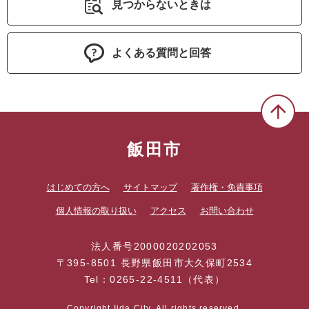
見つからないときは
よくある質問と回答
飯田市
はじめての方へ
サイトマップ
著作権・免責事項
個人情報の取り扱い
アクセス
お問い合わせ
法人番号2000020202053
〒395-8501 長野県飯田市大久保町2534
Tel：0265-22-4511（代表）
Copyright Iida City. All rights reserved.