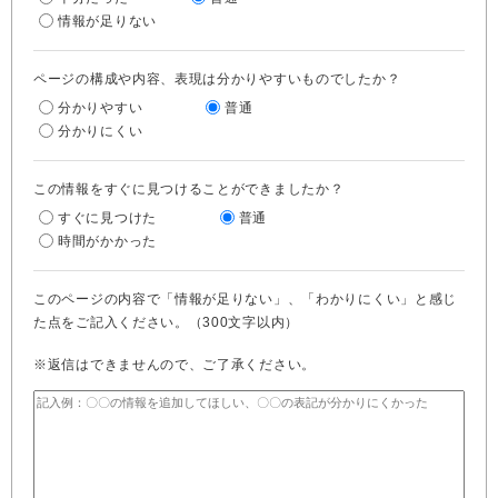
情報が足りない
ページの構成や内容、表現は分かりやすいものでしたか？
分かりやすい
普通
分かりにくい
この情報をすぐに見つけることができましたか？
すぐに見つけた
普通
時間がかかった
このページの内容で「情報が足りない」、「わかりにくい」と感じ
た点をご記入ください。（300文字以内）
※返信はできませんので、ご了承ください。