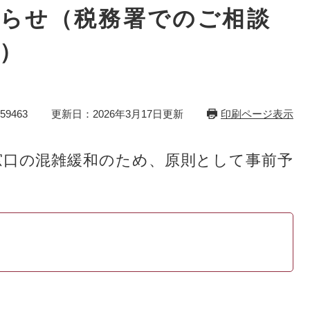
らせ（税務署でのご相談
）
9463
更新日：2026年3月17日更新
印刷ページ表示
窓口の混雑緩和のため、原則として事前予