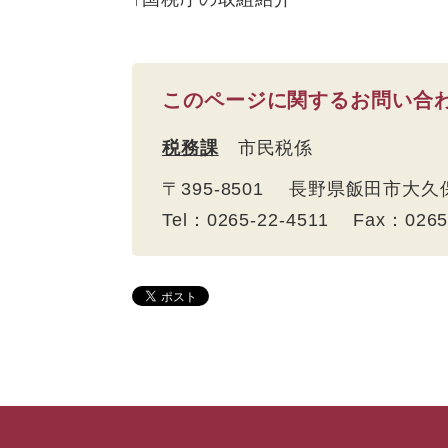
このページに関するお問い合
税務課
市民税係
〒395-8501 長野県飯田市大
Tel：0265-22-4511 Fax：026