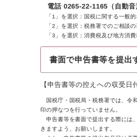
電話 0265-22-1165（自
「1」を選択：国税に関する一般的
「2」を選択：税務署でのご相談の
「3」を選択：消費税及び地方消費
書面で申告書等を提出
【申告書等の控えへの収受日
国税庁・国税局・税務署では、令和
印の押なつを行っていません。
申告書等を書面で提出する際には、
きますよう、お願いします。