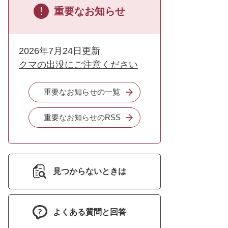
重要なお知らせ
2026年7月24日更新
クマの出没にご注意ください
重要なお知らせの一覧
重要なお知らせのRSS
見つからないときは
よくある質問と回答