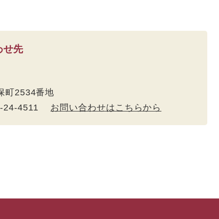
わせ先
久保町2534番地
5-24-4511
お問い合わせはこちらから