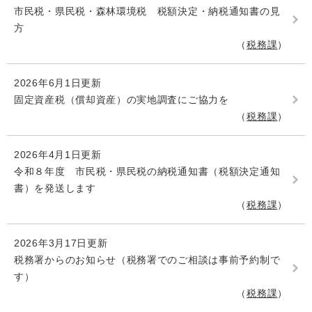
市民税・県民税・森林環境税 税額決定・納税通知書の見
方
税務課
2026年6月1日更新
固定資産税（償却資産）の実地調査にご協力を
税務課
2026年4月1日更新
令和８年度 市民税・県民税の納税通知書（税額決定通知
書）を発送します
税務課
2026年3月17日更新
税務署からのお知らせ（税務署でのご相談は事前予約制で
す）
税務課