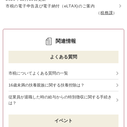
市税の電子申告及び電子納付（eLTAX)のご案内
税務課
関連情報
よくある質問
市税についてよくある質問の一覧
16歳未満の扶養親族に関する扶養控除は？
従業員が退職した時の給与からの特別徴収に関する手続き
は？
イベント