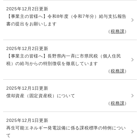
2025年12月2日更新
【事業主の皆様へ】令和8年度（令和7年分）給与支払報告
書の提出をお願いします
税務課
2025年12月2日更新
【事業主の皆様へ】長野県内一斉に市県民税（個人住民
税）の給与からの特別徴収を徹底しています
税務課
2025年12月1日更新
償却資産（固定資産税）について
税務課
2025年12月1日更新
再生可能エネルギー発電設備に係る課税標準の特例につい
て