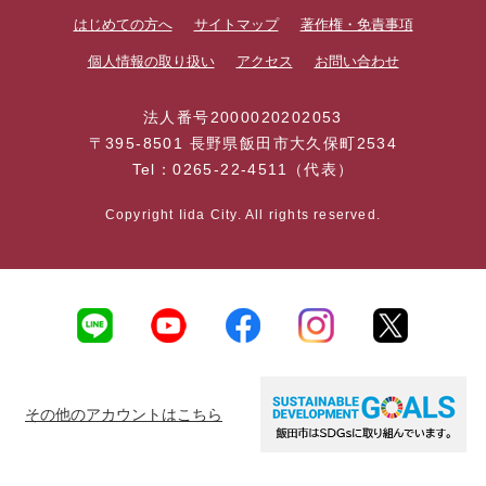
はじめての方へ
サイトマップ
著作権・免責事項
個人情報の取り扱い
アクセス
お問い合わせ
法人番号2000020202053
〒395-8501 長野県飯田市大久保町2534
Tel：0265-22-4511（代表）
Copyright Iida City. All rights reserved.
その他のアカウントはこちら