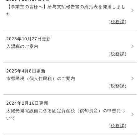
【事業主の皆様へ】給与支払報告書の総括表を発送しまし
た
税務課
2025年10月27日更新
入湯税のご案内
税務課
2025年4月8日更新
市県民税（個人住民税）のご案内
税務課
2024年2月16日更新
太陽光発電設備に係る固定資産税（償却資産）の申告につ
いて
税務課