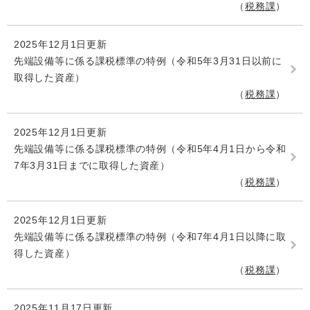
税務課
2025年12月1日更新
先端設備等に係る課税標準の特例（令和5年3月31日以前に
取得した資産）
税務課
2025年12月1日更新
先端設備等に係る課税標準の特例（令和5年4月1日から令和
7年3月31日までに取得した資産）
税務課
2025年12月1日更新
先端設備等に係る課税標準の特例（令和7年4月1日以降に取
得した資産）
税務課
2025年11月17日更新