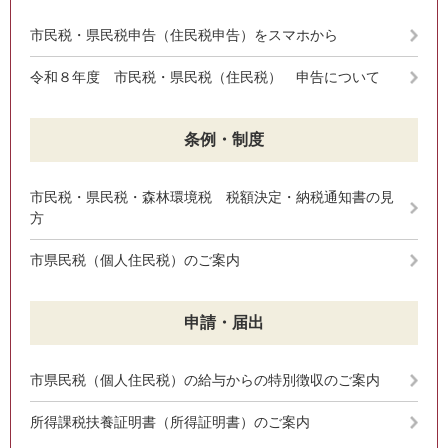
市民税・県民税申告（住民税申告）をスマホから
令和８年度 市民税・県民税（住民税） 申告について
条例・制度
市民税・県民税・森林環境税 税額決定・納税通知書の見
方
市県民税（個人住民税）のご案内
申請・届出
市県民税（個人住民税）の給与からの特別徴収のご案内
所得課税扶養証明書（所得証明書）のご案内