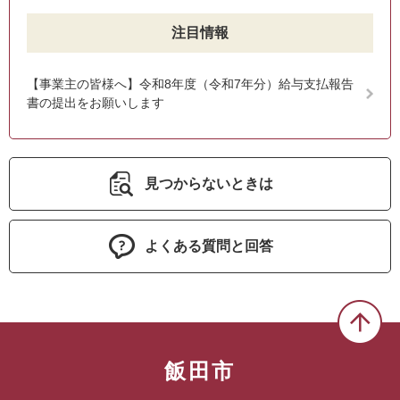
注目情報
【事業主の皆様へ】令和8年度（令和7年分）給与支払報告
書の提出をお願いします
見つからないときは
よくある質問と回答
飯田市