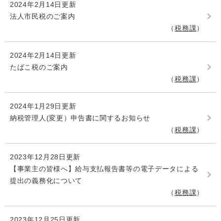
2024年2月14日更新
法人市民税のご案内
税務課
2024年2月14日更新
たばこ税のご案内
税務課
2024年1月29日更新
納税管理人(変更）申告書に関するお知らせ
税務課
2023年12月28日更新
【事業主の皆様へ】給与支払報告書等の電子データによる
提出の義務化について
税務課
2023年12月25日更新