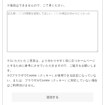
※返信はできませんので、ご了承ください。
※1いただいたご意見は、より分かりやすく役に立つホームページ
とするために参考にさせていただきますので、ご協力をお願いしま
す。
※2ブラウザでCookie（クッキー）が使用できる設定になっていな
い、または、ブラウザがCookie（クッキー）に対応していない場合
はご利用頂けません。