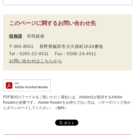
このページに関するお問い合わせ先
税務課
市民税係
〒395-8501 長野県飯田市大久保町2534番地
Tel：0265-22-4511 Fax：0265-24-4511
お問い合わせはこちらから
PDF形式のファイルをご覧いただく場合には、Adobe社が提供するAdobe
Readerが必要です。
Adobe Readerをお持ちでない方は、バナーのリンク先か
らダウンロードしてください。（無料）