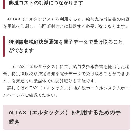
郵送コストの削減につながります
eLTAX（エルタックス）を利用すると、給与支払報告書の内容
を用紙へ印刷し、市区町村ごとに郵送する必要がなくなります。
特別徴収税額決定通知を電子データで受け取ること
ができます
eLTAX（エルタックス）にて、給与支払報告書を提出した場
合、特別徴収税額決定通知を電子データで受け取ることができま
す。従来通りの紙媒体での受け取りも可能です。
詳しくはeLTAX（エルタックス）地方税ポータルシステムホー
ムページをご確認ください。
eLTAX（エルタックス）を利用するための手
続き