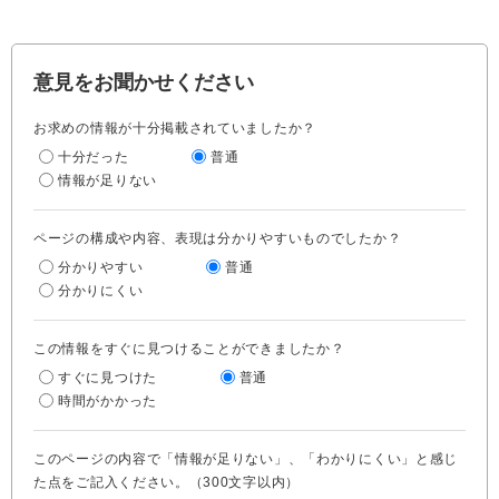
意見をお聞かせください
お求めの情報が十分掲載されていましたか？
十分だった
普通
情報が足りない
ページの構成や内容、表現は分かりやすいものでしたか？
分かりやすい
普通
分かりにくい
この情報をすぐに見つけることができましたか？
すぐに見つけた
普通
時間がかかった
このページの内容で「情報が足りない」、「わかりにくい」と感じ
た点をご記入ください。（300文字以内）