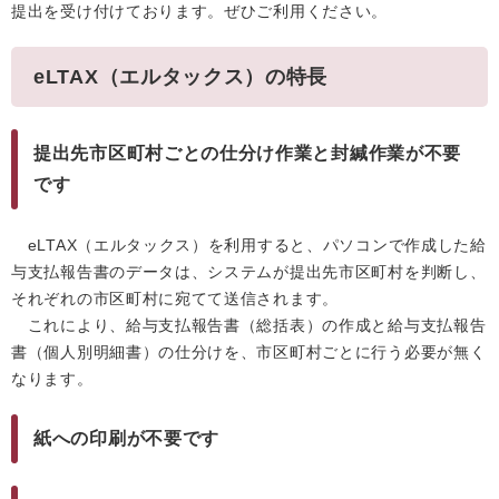
提出を受け付けております。ぜひご利用ください。
eLTAX（エルタックス）の特長
提出先市区町村ごとの仕分け作業と封緘作業が不要
です
eLTAX（エルタックス）を利用すると、パソコンで作成した給
与支払報告書のデータは、システムが提出先市区町村を判断し、
それぞれの市区町村に宛てて送信されます。
これにより、給与支払報告書（総括表）の作成と給与支払報告
書（個人別明細書）の仕分けを、市区町村ごとに行う必要が無く
なります。
紙への印刷が不要です