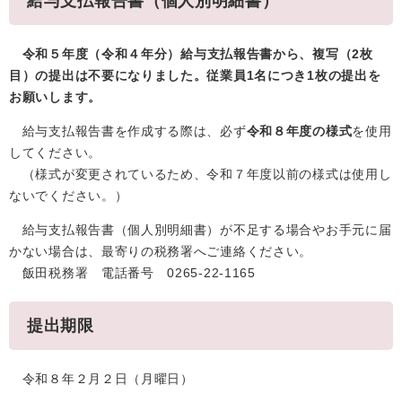
給与支払報告書（個人別明細書）
令和５年度（令和４年分）給与支払報告書から、複写（2枚
目）の提出は不要になりました。従業員1名につき1枚の提出を
お願いします。
給与支払報告書を作成する際は、必ず
令和８年度の様式
を使用
してください。
（様式が変更されているため、令和７年度以前の様式は使用し
ないでください。）
給与支払報告書（個人別明細書）が不足する場合やお手元に届
かない場合は、最寄りの税務署へご連絡ください。
飯田税務署 電話番号 0265-22-1165
提出期限
令和８年２月２日（月曜日）