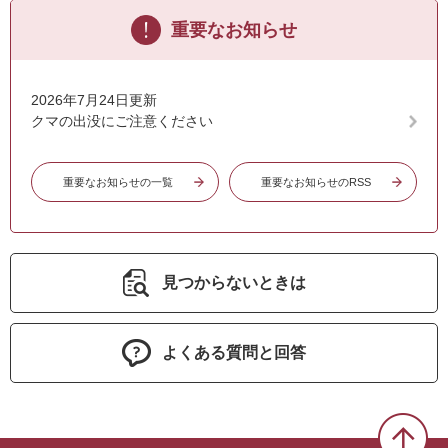
重要なお知らせ
2026年7月24日更新
クマの出没にご注意ください
重要なお知らせの一覧
重要なお知らせのRSS
見つからないときは
よくある質問と回答