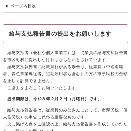
ページ内目次
給与支払報告書の提出をお願いします
給与支払者（会社や個人事業主）は、従業員の給与支払報告書
を市区町村に提出しなければならないとされています。
給与支払報告書に記載漏れがある場合は、従業員（中途退職
者、青色事業専従者、短期雇用者も含む）の方の市県民税の金額
を正しく計算できません。
ご協力をよろしくお願いいたします。
提出期限は、令和８年２月２
日（月曜日）です。
給与支払報告書は、従業員のみなさんにとって、市県民税（個
人住民税）の申告に代わる重要なものです。
次に掲げる点をご確認の上、給与支払報告書を作成していただ