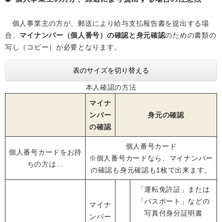
個人事業主の方が、郵送により給与支払報告書を提出する場
合、
マイナンバー（個人番号）の確認と身元確認
のための書類の
写し（コピー）が必要となります。
表のサイズを切り替える
本人確認の方法
マイナ
ンバー
身元の確認
の確認
個人番号カード
個人番号カードをお持
※個人番号カードなら、マイナンバー
ちの方は…
の確認も身元確認も1枚で出来ます。
「運転免許証」または
「パスポート」などの
マイナ
写真付身分証明書
ンバー