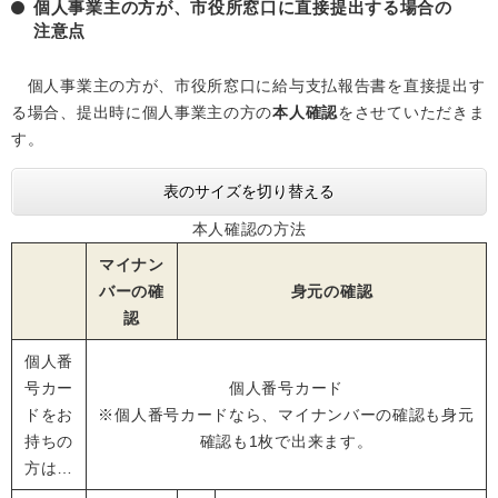
個人事業主の方が、市役所窓口に直接提出する場合の
注意点
個人事業主の方が、市役所窓口に給与支払報告書を直接提出す
る場合、提出時に個人事業主の方の
本人確認
をさせていただきま
す。
表のサイズを切り替える
本人確認の方法
マイナン
バーの確
身元の確認
認
個人番
号カー
個人番号カード
ドをお
※個人番号カードなら、マイナンバーの確認も身元
持ちの
確認も1枚で出来ます。
方は…