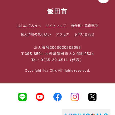
飯田市
はじめての方へ
サイトマップ
著作権・免責事項
個人情報の取り扱い
アクセス
お問い合わせ
法人番号2000020202053
〒395-8501 長野県飯田市大久保町2534
Tel：0265-22-4511（代表）
Copyright Iida City. All rights reserved.