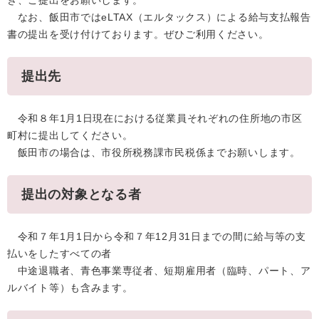
き、ご提出をお願いします。
なお、飯田市ではeLTAX（エルタックス）による給与支払報告
書の提出を受け付けております。ぜひご利用ください。
提出先
令和８年1月1日現在における従業員それぞれの住所地の市区
町村に提出してください。
飯田市の場合は、市役所税務課市民税係までお願いします。
提出の対象となる者
令和７年1月1日から令和７年12月31日までの間に給与等の支
払いをしたすべての者
中途退職者、青色事業専従者、短期雇用者（臨時、パート、ア
ルバイト等）も含みます。