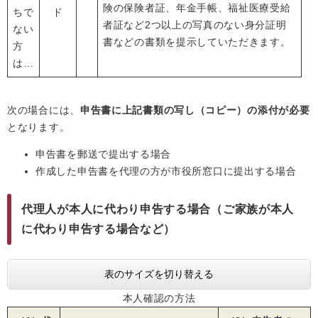
険の保険者証、年金手帳、福祉医療受給
ちで
ド
者証など2つ以上の写真のない身分証明
ない
書などの書類を提示していただきます。
方
は…
次の場合には、
申告書に上記書類の写し（コピー）の添付が必要
となります。
申告書を郵送で提出する場合
作成した申告書を代理の方が市役所窓口に提出する場合
代理人が本人に代わり申告する場合（ご家族が本人
に代わり申告する場合など）
表のサイズを切り替える
本人確認の方法