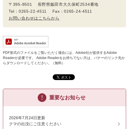
〒395-8501 長野県飯田市大久保町2534番地
Tel：0265-22-4511 Fax：0265-24-4511
お問い合わせはこちらから
PDF形式のファイルをご覧いただく場合には、Adobe社が提供するAdobe
Readerが必要です。
Adobe Readerをお持ちでない方は、バナーのリンク先か
らダウンロードしてください。（無料）
重要なお知らせ
2026年7月24日更新
クマの出没にご注意ください