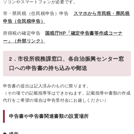
ソコンやスマートフォンが必要です。
市・県民税（住民税申告）申告
スマホから市民税・県民税
申告（住民税申告）
所得税の確定申告
国税庁HP「確定申告書等作成コーナ
ー」
（外部リンク）
2．市役所税務課窓口、各自治振興センター窓
口への申告書の持ち込みや郵送
申告書の提出は記入済みのものに限ります。
（その場での記載指導等はできかねます。記載指導や書類の作成
代行をご希望の場合は申告受付会にお越しください）
申告書や申告書関連書類の設置場所