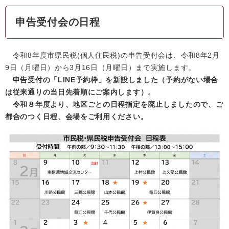
申告受付会の日程
令和8年度市県民税(個人住民税)の申告受付会は、令和8年2月
9日（月曜日）から3月16日（月曜日）まで実施します。
申告受付の「LINE予約枠」を新設しました（予約がない場合
は従来通りの当日先着順にご案内します）。
令和８年度より、地区ごとの日程指定を廃止しましたので、ご
都合のつく日程、会場をご利用ください。