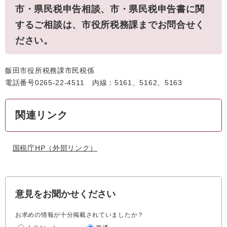
市・県民税申告相談、市・県民税申告書に関
するご相談は、市役所税務課までお問合せく
ださい。
飯田市役所税務課市民税係
電話番号0265-22-4511 内線：5161、5162、5163
関連リンク
国税庁HP
（外部リンク）
意見をお聞かせください
お求めの情報が十分掲載されていましたか？