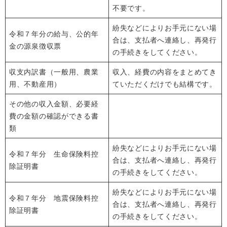
不要です。
紛失などによりお手元にない場
令和７年分の給与、公的年
合は、支払者へ連絡し、再発行
金の源泉徴収票
の手続きをしてください。
収支内訳書（一般用、農業
収入、経費の内容をまとめてき
用、不動産用）
ていただくだけでも結構です。
その他の収入金額、必要経
費の金額の確認ができる書
類
紛失などによりお手元にない場
令和７年分 生命保険料控
合は、支払者へ連絡し、再発行
除証明書
の手続きをしてください。
紛失などによりお手元にない場
令和７年分 地震保険料控
合は、支払者へ連絡し、再発行
除証明書
の手続きをしてください。