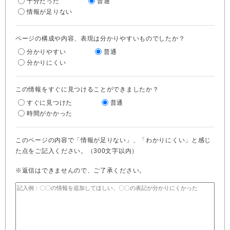
十分だった
普通
情報が足りない
ページの構成や内容、表現は分かりやすいものでしたか？
分かりやすい
普通
分かりにくい
この情報をすぐに見つけることができましたか？
すぐに見つけた
普通
時間がかかった
このページの内容で「情報が足りない」、「わかりにくい」と感じ
た点をご記入ください。（300文字以内）
※返信はできませんので、ご了承ください。