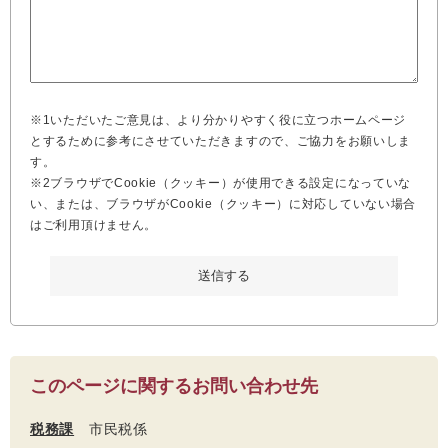
※1いただいたご意見は、より分かりやすく役に立つホームページ
とするために参考にさせていただきますので、ご協力をお願いしま
す。
※2ブラウザでCookie（クッキー）が使用できる設定になっていな
い、または、ブラウザがCookie（クッキー）に対応していない場合
はご利用頂けません。
このページに関するお問い合わせ先
税務課
市民税係