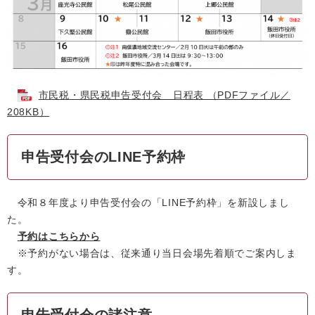
市民税・県民税申告受付会 日程表 （PDFファイル／
208KB）
申告受付会のLINE予約枠
令和８年度より申告受付会の「LINE予約枠」を新設しまし
た。
予約はこちらから
※予約がない場合は、従来通り当日会場先着順でご案内しま
す。
申告受付会の諸注意