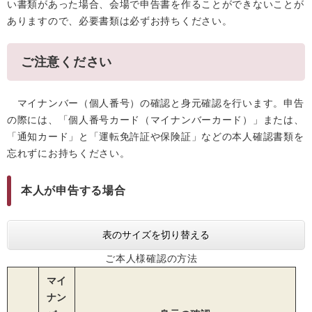
い書類があった場合、会場で申告書を作ることができないことが
ありますので、必要書類は必ずお持ちください。
ご注意ください
マイナンバー（個人番号）の確認と身元確認を行います。申告
の際には、「個人番号カード（マイナンバーカード）」または、
「通知カード」と「運転免許証や保険証」などの本人確認書類を
忘れずにお持ちください。
本人が申告する場合
表のサイズを切り替える
ご本人様確認の方法
マイ
ナン