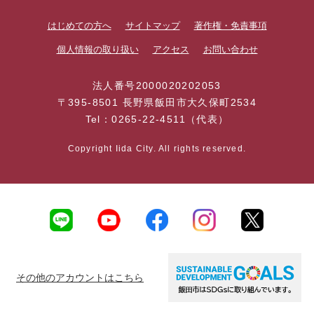
はじめての方へ
サイトマップ
著作権・免責事項
個人情報の取り扱い
アクセス
お問い合わせ
法人番号2000020202053
〒395-8501 長野県飯田市大久保町2534
Tel：0265-22-4511（代表）
Copyright Iida City. All rights reserved.
その他のアカウントはこちら