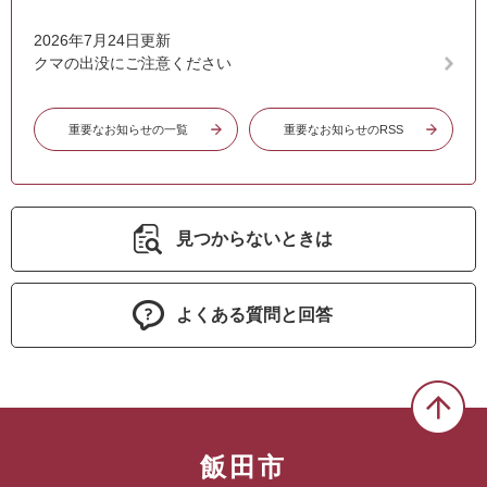
2026年7月24日更新
クマの出没にご注意ください
重要なお知らせの一覧
重要なお知らせのRSS
見つからないときは
よくある質問と回答
飯田市