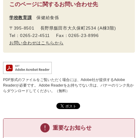
このページに関するお問い合わせ先
学校教育課
保健給食係
〒395-8501 長野県飯田市大久保町2534 (A棟3階)
Tel：0265-22-4511 Fax：0265-23-8996
お問い合わせはこちらから
PDF形式のファイルをご覧いただく場合には、Adobe社が提供するAdobe
Readerが必要です。
Adobe Readerをお持ちでない方は、バナーのリンク先か
らダウンロードしてください。（無料）
重要なお知らせ