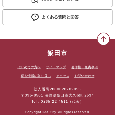
よくある質問と回答
飯田市
はじめての方へ
サイトマップ
著作権・免責事項
個人情報の取り扱い
アクセス
お問い合わせ
法人番号2000020202053
〒395-8501 長野県飯田市大久保町2534
Tel：0265-22-4511（代表）
Copyright Iida City. All rights reserved.