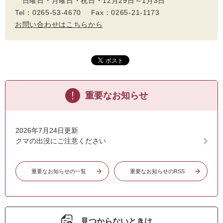
日曜日・月曜日・祝日・12月29日～1月3日
Tel：0265-53-4670 Fax：0265-21-1173
お問い合わせはこちらから
重要なお知らせ
2026年7月24日更新
クマの出没にご注意ください
重要なお知らせの一覧
重要なお知らせのRSS
見つからないときは