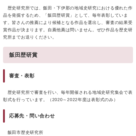
歴史研究所では、飯田・下伊那の地域史研究における優れた作
品を発掘するため、「飯田歴研賞」として、毎年表彰していま
す。皆さんの推薦により候補となる作品を選出し、審査の結果受
賞作品が決まります。自薦他薦は問いません。ぜひ作品を歴史研
究所までお送りください。
飯田歴研賞
審査・表彰
歴史研究所で審査を行い、毎年開催される地域史研究集会で表
彰式を行っています。（2020～2022年度は表彰式のみ）
応募先・問い合わせ
飯田市歴史研究所