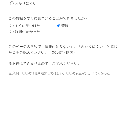
分かりにくい
この情報をすぐに見つけることができましたか？
すぐに見つけた
普通
時間がかかった
このページの内容で「情報が足りない」、「わかりにくい」と感じ
た点をご記入ください。（300文字以内）
※返信はできませんので、ご了承ください。