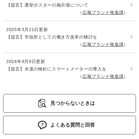
【提言】選挙ポスターの掲示場について
広報ブランド推進課
2025年3月21日更新
【提言】市役所としての働き方改革の検討を
広報ブランド推進課
2024年9月9日更新
【提言】水道の検針にスマートメーターの導入を
広報ブランド推進課
見つからないときは
よくある質問と回答