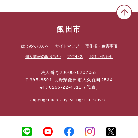
飯田市
はじめての方へ
サイトマップ
著作権・免責事項
個人情報の取り扱い
アクセス
お問い合わせ
法人番号2000020202053
〒395-8501 長野県飯田市大久保町2534
Tel：0265-22-4511（代表）
Copyright Iida City. All rights reserved.