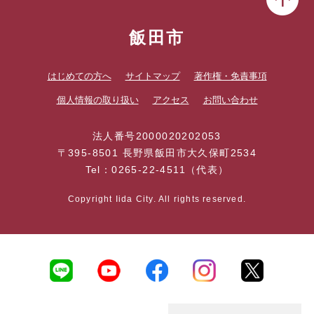
飯田市
はじめての方へ
サイトマップ
著作権・免責事項
個人情報の取り扱い
アクセス
お問い合わせ
法人番号2000020202053
〒395-8501 長野県飯田市大久保町2534
Tel：0265-22-4511（代表）
Copyright Iida City. All rights reserved.