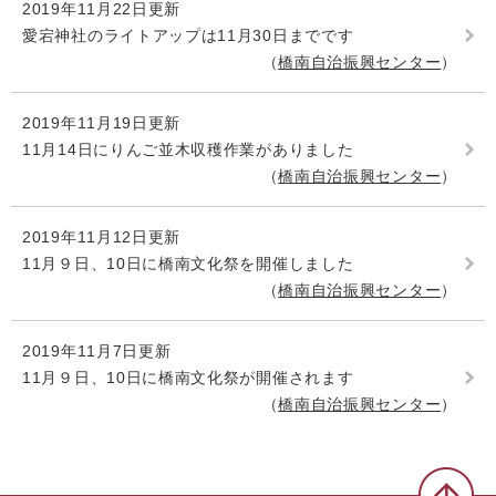
2019年11月22日更新
愛宕神社のライトアップは11月30日までです
橋南自治振興センター
2019年11月19日更新
11月14日にりんご並木収穫作業がありました
橋南自治振興センター
2019年11月12日更新
11月９日、10日に橋南文化祭を開催しました
橋南自治振興センター
2019年11月7日更新
11月９日、10日に橋南文化祭が開催されます
橋南自治振興センター