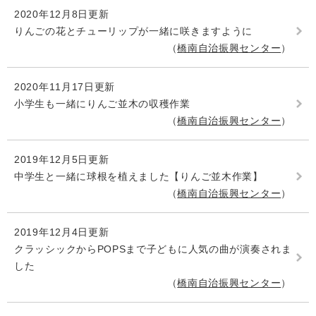
2020年12月8日更新
りんごの花とチューリップが一緒に咲きますように
橋南自治振興センター
2020年11月17日更新
小学生も一緒にりんご並木の収穫作業
橋南自治振興センター
2019年12月5日更新
中学生と一緒に球根を植えました【りんご並木作業】
橋南自治振興センター
2019年12月4日更新
クラッシックからPOPSまで子どもに人気の曲が演奏されま
した
橋南自治振興センター