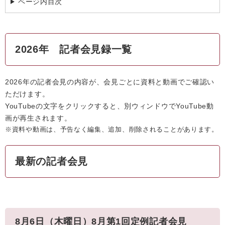
ページ内目次
2026年 記者会見録一覧
2026年の記者会見の内容が、会見ごとに資料と動画でご確認い
ただけます。
YouTubeの文字をクリックすると、別ウィンドウでYouTube動
画が再生されます。
※資料や動画は、予告なく編集、追加、削除されることがあります。
最新の記者会見
8月6日（木曜日）8月第1回定例記者会見