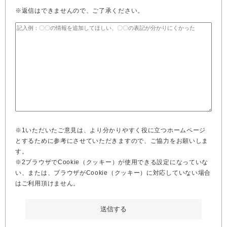
※返信はできませんので、ご了承ください。
※1いただいたご意見は、より分かりやすく役に立つホームページ
とするために参考にさせていただきますので、ご協力をお願いしま
す。
※2ブラウザでCookie（クッキー）が使用できる設定になっていな
い、または、ブラウザがCookie（クッキー）に対応していない場合
はご利用頂けません。