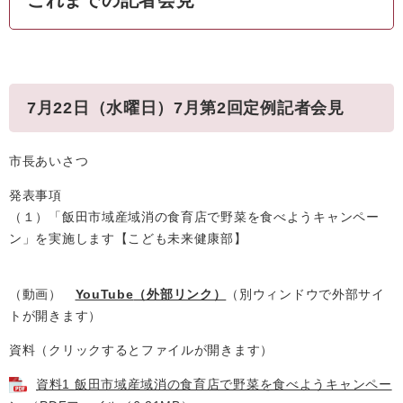
これまでの記者会見
7月22日（水曜日）7月第2回定例記者会見
市長あいさつ
発表事項
（１）「飯田市域産域消の食育店で野菜を食べようキャンペー
ン」を実施します【こども未来健康部】
（動画）
YouTube
（外部リンク）
（別ウィンドウで外部サイ
トが開きます）
資料（クリックするとファイルが開きます）
資料1 飯田市域産域消の食育店で野菜を食べようキャンペー