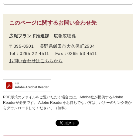
このページに関するお問い合わせ先
広報ブランド推進課
広報広聴係
〒395-8501 長野県飯田市大久保町2534
Tel：0265-22-4511 Fax：0265-53-4511
お問い合わせはこちらから
PDF形式のファイルをご覧いただく場合には、Adobe社が提供するAdobe
Readerが必要です。
Adobe Readerをお持ちでない方は、バナーのリンク先か
らダウンロードしてください。（無料）