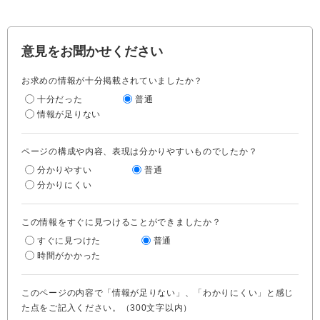
意見をお聞かせください
お求めの情報が十分掲載されていましたか？
十分だった
普通
情報が足りない
ページの構成や内容、表現は分かりやすいものでしたか？
分かりやすい
普通
分かりにくい
この情報をすぐに見つけることができましたか？
すぐに見つけた
普通
時間がかかった
このページの内容で「情報が足りない」、「わかりにくい」と感じ
た点をご記入ください。（300文字以内）