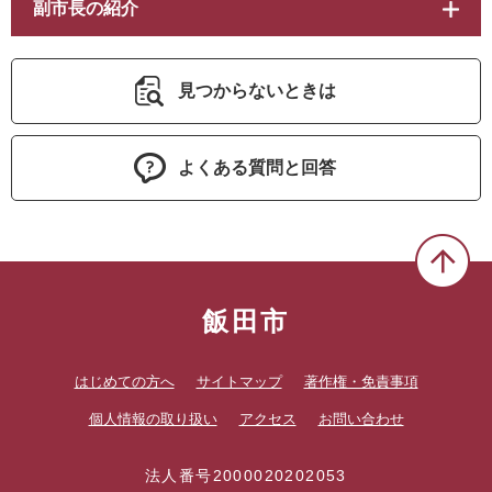
副市長の紹介
見つからないときは
よくある質問と回答
飯田市
はじめての方へ
サイトマップ
著作権・免責事項
個人情報の取り扱い
アクセス
お問い合わせ
法人番号2000020202053