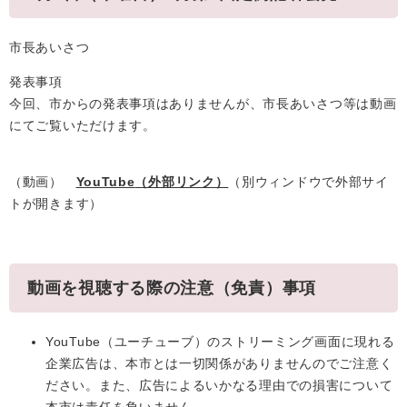
市長あいさつ
発表事項
今回、市からの発表事項はありませんが、市長あいさつ等は動画
にてご覧いただけます。
（動画）
YouTube
（外部リンク）
（別ウィンドウで外部サイ
トが開きます）
動画を視聴する際の注意（免責）事項
YouTube（ユーチューブ）のストリーミング画面に現れる
企業広告は、本市とは一切関係がありませんのでご注意く
ださい。また、広告によるいかなる理由での損害について