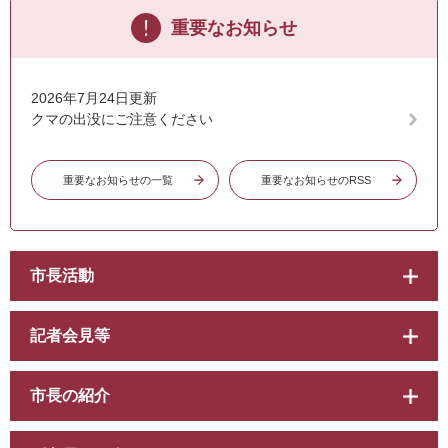
重要なお知らせ
2026年7月24日更新
クマの出没にご注意ください
重要なお知らせの一覧
重要なお知らせのRSS
市長活動
記者会見等
市長の紹介