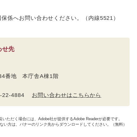
係へお問い合わせください。（内線5521）
わせ先
534番地 本庁舎A棟1階
5-22-4884
お問い合わせはこちらから
いただく場合には、Adobe社が提供するAdobe Readerが必要です。
をお持ちでない方は、バナーのリンク先からダウンロードしてください。（無料）