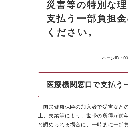
文
災害等の特別な理
支払う一部負担金
ください。
ページID：000
医療機関窓口で支払う
国民健康保険の加入者で災害などの
止、失業等により、世帯の所得が前
と認められる場合に、一時的に一部