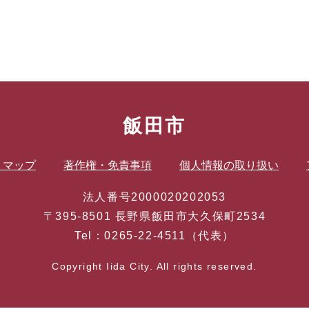
飯田市
トマップ
著作権・免責事項
個人情報の取り扱い
法人番号2000020202053
〒395-8501 長野県飯田市大久保町2534
Tel：0265-22-4511（代表）
Copyright Iida City. All rights reserved.