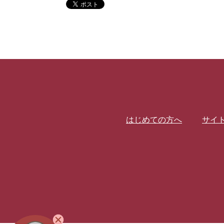
はじめての方へ
サイ