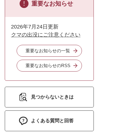
重要なお知らせ
2026年7月24日更新
クマの出没にご注意ください
重要なお知らせの一覧
重要なお知らせのRSS
見つからないときは
よくある質問と回答