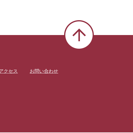
アクセス
お問い合わせ