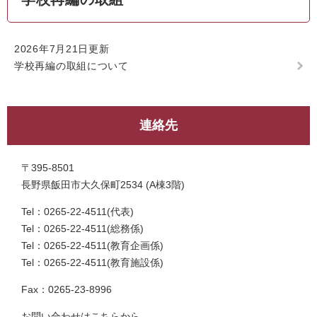
2026年7月21日更新
学校再編の取組について
連絡先
〒395-8501
長野県飯田市大久保町2534 (A棟3階)
Tel：0265-22-4511
代表
Tel：0265-22-4511
総務係
Tel：0265-22-4511
教育企画係
Tel：0265-22-4511
教育施設係
Fax：0265-23-8996
お問い合わせはこちらから