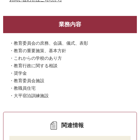
業務内容
・教育委員会の庶務、会議、儀式、表彰
・教育の重要施策、基本方針
・これからの学校のあり方
・教育行政に関する相談
・奨学金
・教育委員会施設
・教職員住宅
・大平宿泊訓練施設
関連情報