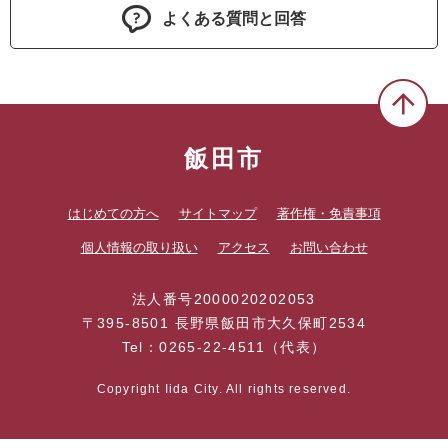
よくある質問と回答
飯田市
はじめての方へ
サイトマップ
著作権・免責事項
個人情報の取り扱い
アクセス
お問い合わせ
法人番号2000020202053
〒395-8501 長野県飯田市大久保町2534
Tel：0265-22-4511（代表）
Copyright Iida City. All rights reserved.