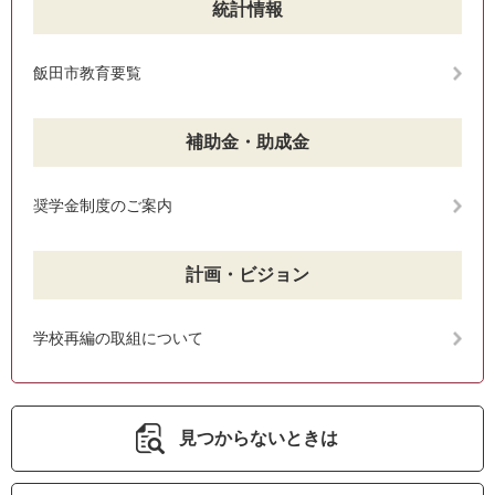
統計情報
飯田市教育要覧
補助金・助成金
奨学金制度のご案内
計画・ビジョン
学校再編の取組について
見つからないときは