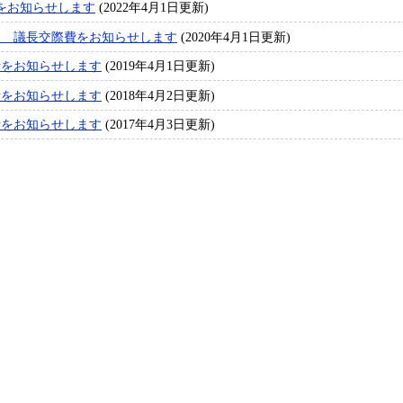
をお知らせします
(2022年4月1日更新)
度） 議長交際費をお知らせします
(2020年4月1日更新)
費をお知らせします
(2019年4月1日更新)
費をお知らせします
(2018年4月2日更新)
費をお知らせします
(2017年4月3日更新)