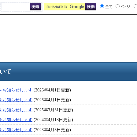
索
いて
をお知らせします
(2026年4月1日更新)
をお知らせします
(2026年4月1日更新)
をお知らせします
(2025年3月31日更新)
をお知らせします
(2024年4月18日更新)
をお知らせします
(2023年4月3日更新)