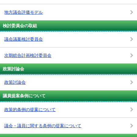
地方議会評価モデル
検討委員会の取組
議会議案検討委員会
次期総合計画検討委員会
政策討論会
政策討論会
議員提案条例について
政策的条例の提案について
議会・議員に関する条例の提案について