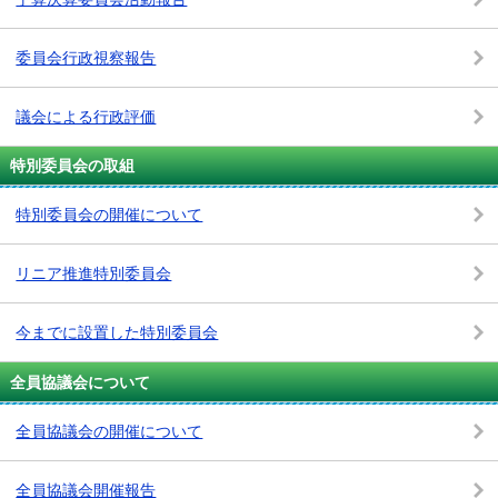
委員会行政視察報告
議会による行政評価
特別委員会の取組
特別委員会の開催について
リニア推進特別委員会
今までに設置した特別委員会
全員協議会について
全員協議会の開催について
全員協議会開催報告