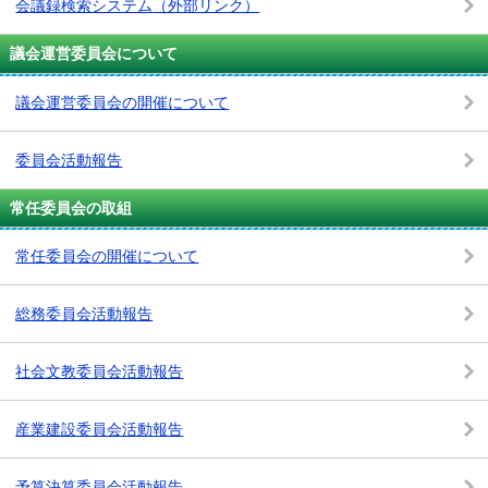
会議録検索システム
（外部リンク）
議会運営委員会について
議会運営委員会の開催について
委員会活動報告
常任委員会の取組
常任委員会の開催について
総務委員会活動報告
社会文教委員会活動報告
産業建設委員会活動報告
予算決算委員会活動報告