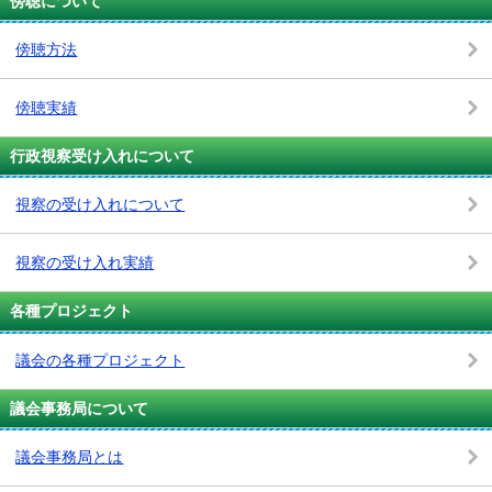
傍聴について
傍聴方法
傍聴実績
行政視察受け入れについて
視察の受け入れについて
視察の受け入れ実績
各種プロジェクト
議会の各種プロジェクト
議会事務局について
議会事務局とは