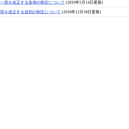
の一部を改正する条例の制定について
(2019年5月14日更新)
一部を改正する規則の制定について
(2018年12月18日更新)