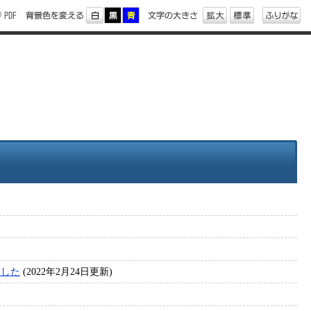
ました
(2022年2月24日更新)