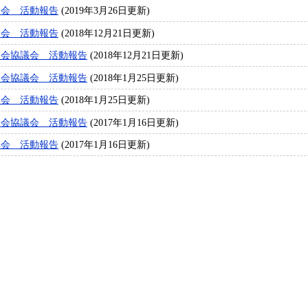
員会 活動報告
(2019年3月26日更新)
員会 活動報告
(2018年12月21日更新)
員会協議会 活動報告
(2018年12月21日更新)
員会協議会 活動報告
(2018年1月25日更新)
員会 活動報告
(2018年1月25日更新)
員会協議会 活動報告
(2017年1月16日更新)
員会 活動報告
(2017年1月16日更新)