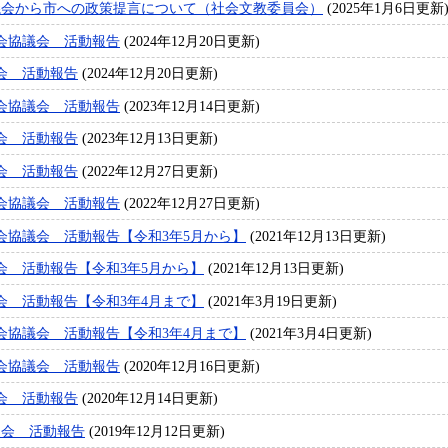
議会から市への政策提言について（社会文教委員会）
(2025年1月6日更新
会協議会 活動報告
(2024年12月20日更新)
会 活動報告
(2024年12月20日更新)
会協議会 活動報告
(2023年12月14日更新)
会 活動報告
(2023年12月13日更新)
会 活動報告
(2022年12月27日更新)
会協議会 活動報告
(2022年12月27日更新)
会協議会 活動報告【令和3年5月から】
(2021年12月13日更新)
会 活動報告【令和3年5月から】
(2021年12月13日更新)
会 活動報告【令和3年4月まで】
(2021年3月19日更新)
会協議会 活動報告【令和3年4月まで】
(2021年3月4日更新)
会協議会 活動報告
(2020年12月16日更新)
会 活動報告
(2020年12月14日更新)
員会 活動報告
(2019年12月12日更新)