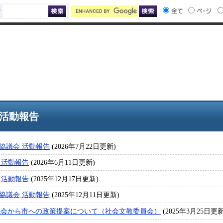
索
活動報告
協議会 活動報告
(2026年7月22日更新)
 活動報告
(2026年6月11日更新)
 活動報告
(2025年12月17日更新)
協議会 活動報告
(2025年12月11日更新)
議会から市への政策提案について（社会文教委員会）
(2025年3月25日更新