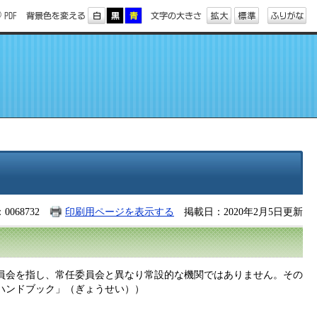
0068732
印刷用ページを表示する
掲載日：2020年2月5日更新
員会を指し、常任委員会と異なり常設的な機関ではありません。その
ハンドブック」（ぎょうせい））