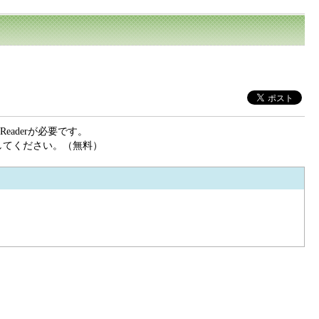
eaderが必要です。
ドしてください。（無料）