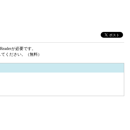
eaderが必要です。
ドしてください。（無料）