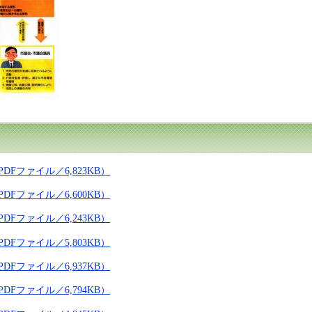
Fファイル／6,823KB）
Fファイル／6,600KB）
Fファイル／6,243KB）
Fファイル／5,803KB）
Fファイル／6,937KB）
Fファイル／6,794KB）