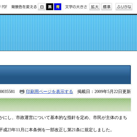
035581
印刷用ページを表示する
掲載日：2009年5月22日更新
かにし、市政運営について基本的な指針を定め、市民が主体のまち
23年11月に本条例を一部改正し第21条に規定しました。