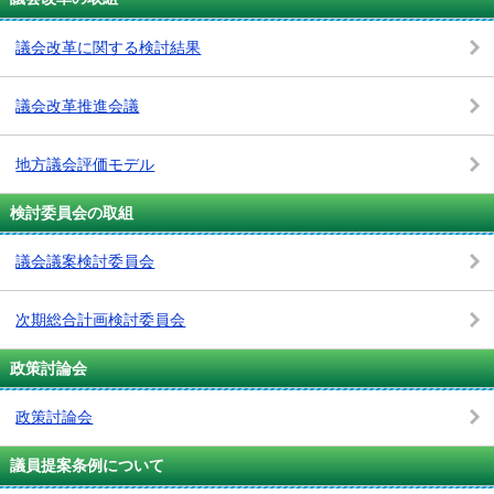
議会改革に関する検討結果
議会改革推進会議
地方議会評価モデル
検討委員会の取組
議会議案検討委員会
次期総合計画検討委員会
政策討論会
政策討論会
議員提案条例について