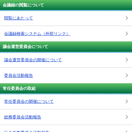
会議録の閲覧について
閲覧にあたって
会議録検索システム
（外部リンク）
議会運営委員会について
議会運営委員会の開催について
委員会活動報告
常任委員会の取組
常任委員会の開催について
総務委員会活動報告