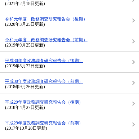
(2021年2月18日更新)
令和元年度 政務調査研究報告会（後期）
(2020年3月25日更新)
令和元年度 政務調査研究報告会（前期）
(2019年9月25日更新)
平成30年度政務調査研究報告会（後期）
(2019年3月22日更新)
平成30年度政務調査研究報告会（前期）
(2018年9月26日更新)
平成29年度政務調査研究報告会（後期）
(2018年4月27日更新)
平成29年度政務調査研究報告会（前期）
(2017年10月20日更新)