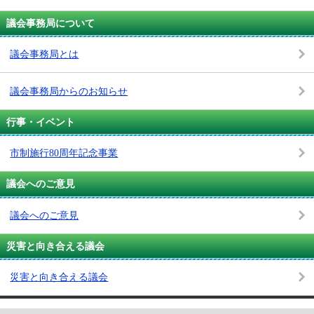
議会事務局について
議会事務局とは
議会事務局からのお知らせ
行事・イベント
市制施行80周年記念事業
議会へのご意見
議会へのご意見
災害と向き合える議会
災害と向き合える議会