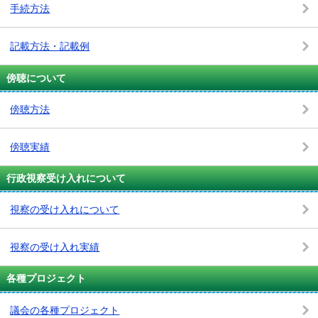
手続方法
記載方法・記載例
傍聴について
傍聴方法
傍聴実績
行政視察受け入れについて
視察の受け入れについて
視察の受け入れ実績
各種プロジェクト
議会の各種プロジェクト