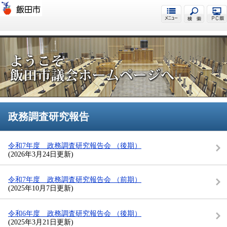
飯田市議会
政務調査研究報告
令和7年度 政務調査研究報告会 （後期）
(2026年3月24日更新)
令和7年度 政務調査研究報告会 （前期）
(2025年10月7日更新)
令和6年度 政務調査研究報告会 （後期）
(2025年3月21日更新)