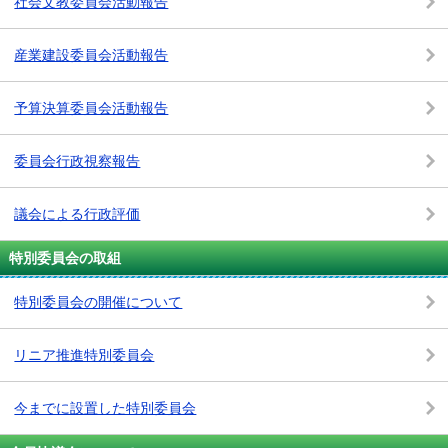
社会文教委員会活動報告
産業建設委員会活動報告
予算決算委員会活動報告
委員会行政視察報告
議会による行政評価
特別委員会の取組
特別委員会の開催について
リニア推進特別委員会
今までに設置した特別委員会