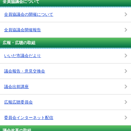
全員協議会について
全員協議会の開催について
全員協議会開催報告
広報・広聴の取組
いいだ市議会だより
議会報告・意見交換会
議会出前講座
広報広聴委員会
委員会インターネット配信
議会改革の取組