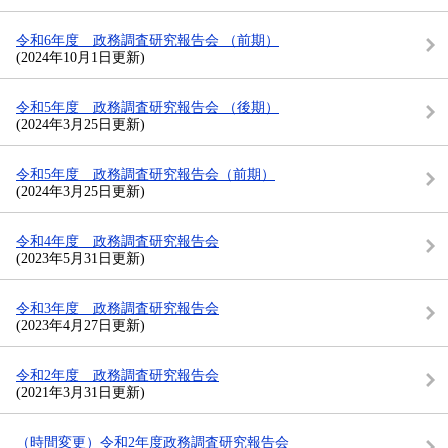
令和6年度 政務調査研究報告会 （前期）
(2024年10月1日更新)
令和5年度 政務調査研究報告会 （後期）
(2024年3月25日更新)
令和5年度 政務調査研究報告会（前期）
(2024年3月25日更新)
令和4年度 政務調査研究報告会
(2023年5月31日更新)
令和3年度 政務調査研究報告会
(2023年4月27日更新)
令和2年度 政務調査研究報告会
(2021年3月31日更新)
（時間変更）令和2年度政務調査研究報告会