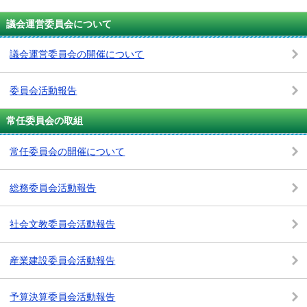
議会運営委員会について
議会運営委員会の開催について
委員会活動報告
常任委員会の取組
常任委員会の開催について
総務委員会活動報告
社会文教委員会活動報告
産業建設委員会活動報告
予算決算委員会活動報告