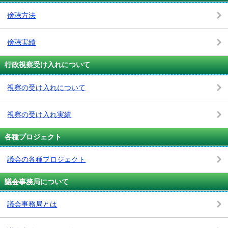
傍聴方法
傍聴実績
行政視察受け入れについて
視察の受け入れについて
視察の受け入れ実績
各種プロジェクト
議会の各種プロジェクト
議会事務局について
議会事務局とは