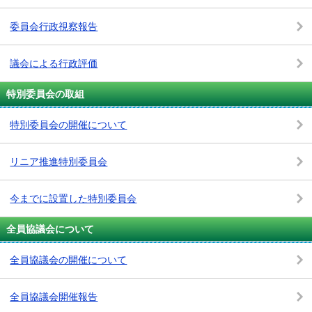
委員会行政視察報告
議会による行政評価
特別委員会の取組
特別委員会の開催について
リニア推進特別委員会
今までに設置した特別委員会
全員協議会について
全員協議会の開催について
全員協議会開催報告