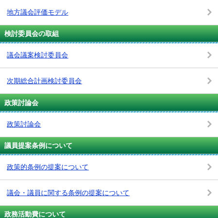
地方議会評価モデル
検討委員会の取組
議会議案検討委員会
次期総合計画検討委員会
政策討論会
政策討論会
議員提案条例について
政策的条例の提案について
議会・議員に関する条例の提案について
政務活動費について