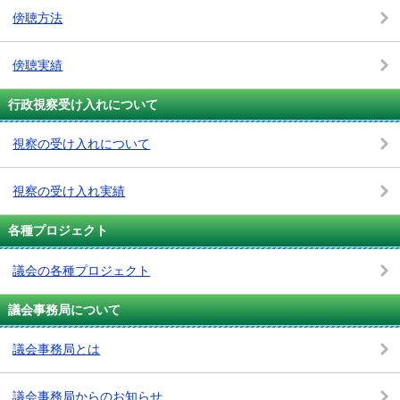
傍聴方法
傍聴実績
行政視察受け入れについて
視察の受け入れについて
視察の受け入れ実績
各種プロジェクト
議会の各種プロジェクト
議会事務局について
議会事務局とは
議会事務局からのお知らせ