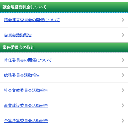
議会運営委員会について
議会運営委員会の開催について
委員会活動報告
常任委員会の取組
常任委員会の開催について
総務委員会活動報告
社会文教委員会活動報告
産業建設委員会活動報告
予算決算委員会活動報告