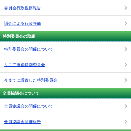
委員会行政視察報告
議会による行政評価
特別委員会の取組
特別委員会の開催について
リニア推進特別委員会
今までに設置した特別委員会
全員協議会について
全員協議会の開催について
全員協議会開催報告