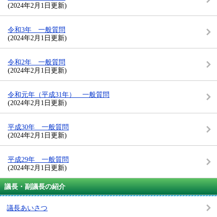
(2024年2月1日更新)
令和3年 一般質問
(2024年2月1日更新)
令和2年 一般質問
(2024年2月1日更新)
令和元年（平成31年） 一般質問
(2024年2月1日更新)
平成30年 一般質問
(2024年2月1日更新)
平成29年 一般質問
(2024年2月1日更新)
議長・副議長の紹介
議長あいさつ