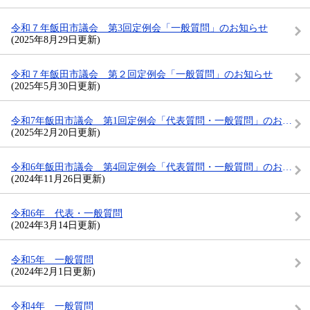
令和７年飯田市議会 第3回定例会「一般質問」のお知らせ
(2025年8月29日更新)
令和７年飯田市議会 第２回定例会「一般質問」のお知らせ
(2025年5月30日更新)
令和7年飯田市議会 第1回定例会「代表質問・一般質問」のお知らせ
(2025年2月20日更新)
令和6年飯田市議会 第4回定例会「代表質問・一般質問」のお知らせ
(2024年11月26日更新)
令和6年 代表・一般質問
(2024年3月14日更新)
令和5年 一般質問
(2024年2月1日更新)
令和4年 一般質問