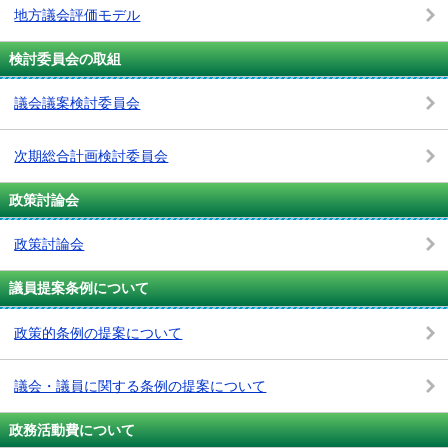
地方議会評価モデル
検討委員会の取組
議会議案検討委員会
次期総合計画検討委員会
政策討論会
政策討論会
議員提案条例について
政策的条例の提案について
議会・議員に関する条例の提案について
政務活動費について