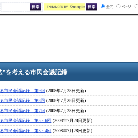
索
法”を考える市民会議記録
える市民会議記録 第9回
(2008年7月28日更新)
える市民会議記録 第8回
(2008年7月28日更新)
える市民会議記録 第7回
(2008年7月28日更新)
える市民会議記録 第5・6回
(2008年7月28日更新)
える市民会議記録 第3・4回
(2008年7月28日更新)