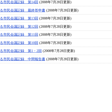
る市民会議記録 第14回
(2008年7月28日更新)
える市民会議記録 最終答申書
(2008年7月28日更新)
る市民会議記録 第13回
(2008年7月28日更新)
る市民会議記録 第12回
(2008年7月28日更新)
る市民会議記録 第11回
(2008年7月28日更新)
る市民会議記録 第10回
(2008年7月28日更新)
える市民会議記録 第1・2回
(2008年7月28日更新)
える市民会議記録 中間報告書
(2008年7月28日更新)