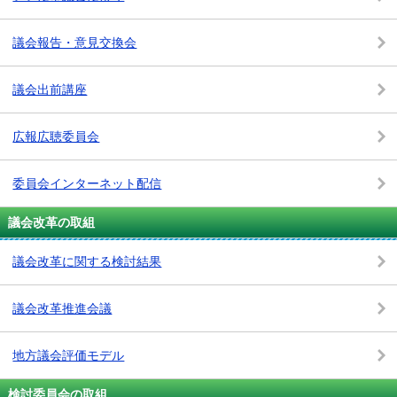
議会報告・意見交換会
議会出前講座
広報広聴委員会
委員会インターネット配信
議会改革の取組
議会改革に関する検討結果
議会改革推進会議
地方議会評価モデル
検討委員会の取組