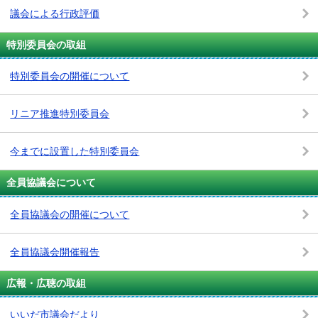
議会による行政評価
特別委員会の取組
特別委員会の開催について
リニア推進特別委員会
今までに設置した特別委員会
全員協議会について
全員協議会の開催について
全員協議会開催報告
広報・広聴の取組
いいだ市議会だより