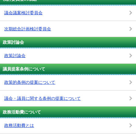
議会議案検討委員会
次期総合計画検討委員会
政策討論会
政策討論会
議員提案条例について
政策的条例の提案について
議会・議員に関する条例の提案について
政務活動費について
政務活動費とは