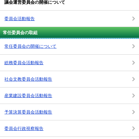
議会運営委員会の開催について
委員会活動報告
常任委員会の取組
常任委員会の開催について
総務委員会活動報告
社会文教委員会活動報告
産業建設委員会活動報告
予算決算委員会活動報告
委員会行政視察報告