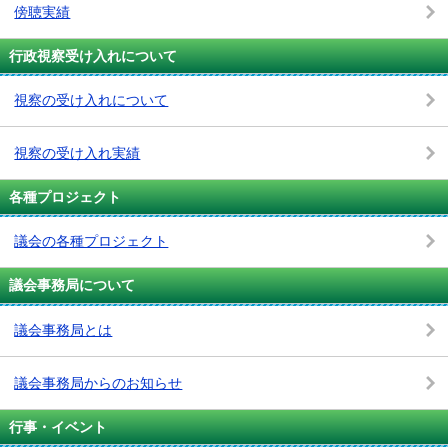
傍聴実績
行政視察受け入れについて
視察の受け入れについて
視察の受け入れ実績
各種プロジェクト
議会の各種プロジェクト
議会事務局について
議会事務局とは
議会事務局からのお知らせ
行事・イベント