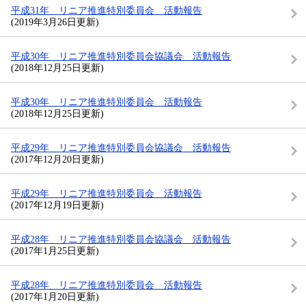
平成31年 リニア推進特別委員会 活動報告
(2019年3月26日更新)
平成30年 リニア推進特別委員会協議会 活動報告
(2018年12月25日更新)
平成30年 リニア推進特別委員会 活動報告
(2018年12月25日更新)
平成29年 リニア推進特別委員会協議会 活動報告
(2017年12月20日更新)
平成29年 リニア推進特別委員会 活動報告
(2017年12月19日更新)
平成28年 リニア推進特別委員会協議会 活動報告
(2017年1月25日更新)
平成28年 リニア推進特別委員会 活動報告
(2017年1月20日更新)