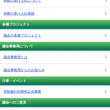
視察の受け入れについて
視察の受け入れ実績
各種プロジェクト
議会の各種プロジェクト
議会事務局について
議会事務局とは
議会事務局からのお知らせ
行事・イベント
市制施行80周年記念事業
議会へのご意見