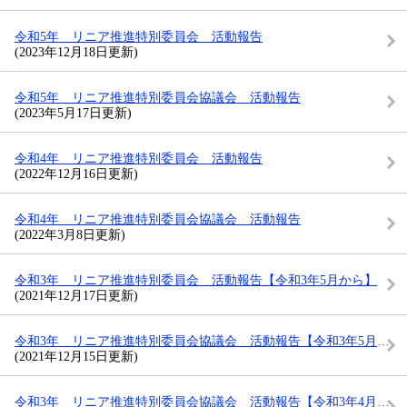
令和5年 リニア推進特別委員会 活動報告
(2023年12月18日更新)
令和5年 リニア推進特別委員会協議会 活動報告
(2023年5月17日更新)
令和4年 リニア推進特別委員会 活動報告
(2022年12月16日更新)
令和4年 リニア推進特別委員会協議会 活動報告
(2022年3月8日更新)
令和3年 リニア推進特別委員会 活動報告【令和3年5月から】
(2021年12月17日更新)
令和3年 リニア推進特別委員会協議会 活動報告【令和3年5月から】
(2021年12月15日更新)
令和3年 リニア推進特別委員会協議会 活動報告【令和3年4月まで】