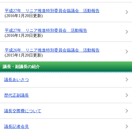
平成27年 リニア推進特別委員会協議会 活動報告
(2016年1月20日更新)
平成27年 リニア推進特別委員会 活動報告
(2016年1月20日更新)
平成26年 リニア推進特別委員会協議会 活動報告
(2015年1月20日更新)
議長・副議長の紹介
議長あいさつ
歴代正副議長
議長交際費について
議長記者会見