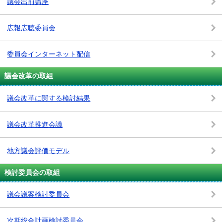
議会出前講座
広報広聴委員会
委員会インターネット配信
議会改革の取組
議会改革に関する検討結果
議会改革推進会議
地方議会評価モデル
検討委員会の取組
議会議案検討委員会
次期総合計画検討委員会