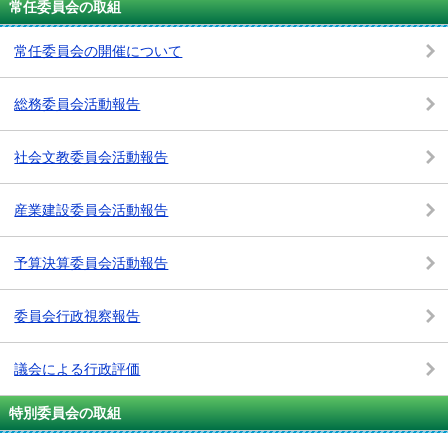
常任委員会の取組
常任委員会の開催について
総務委員会活動報告
社会文教委員会活動報告
産業建設委員会活動報告
予算決算委員会活動報告
委員会行政視察報告
議会による行政評価
特別委員会の取組