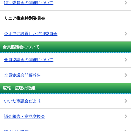
特別委員会の開催について
リニア推進特別委員会
今までに設置した特別委員会
全員協議会について
全員協議会の開催について
全員協議会開催報告
広報・広聴の取組
いいだ市議会だより
議会報告・意見交換会