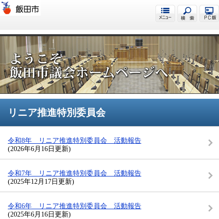
飯田市議会
リニア推進特別委員会
令和8年 リニア推進特別委員会 活動報告
(2026年6月16日更新)
令和7年 リニア推進特別委員会 活動報告
(2025年12月17日更新)
令和6年 リニア推進特別委員会 活動報告
(2025年6月16日更新)