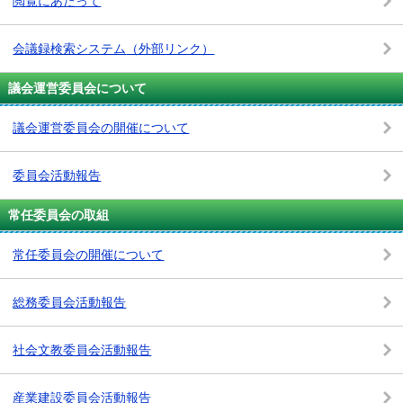
閲覧にあたって
会議録検索システム
（外部リンク）
議会運営委員会について
議会運営委員会の開催について
委員会活動報告
常任委員会の取組
常任委員会の開催について
総務委員会活動報告
社会文教委員会活動報告
産業建設委員会活動報告