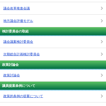
議会改革推進会議
地方議会評価モデル
検討委員会の取組
議会議案検討委員会
次期総合計画検討委員会
政策討論会
政策討論会
議員提案条例について
政策的条例の提案について