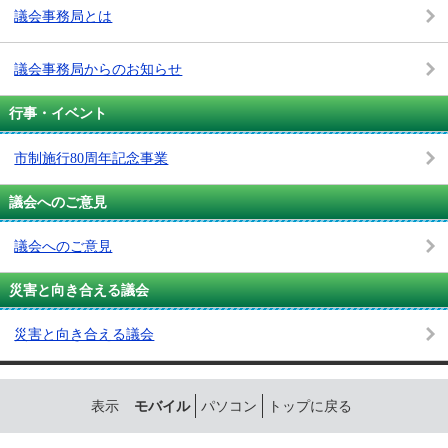
議会事務局とは
議会事務局からのお知らせ
行事・イベント
市制施行80周年記念事業
議会へのご意見
議会へのご意見
災害と向き合える議会
災害と向き合える議会
表示
モバイル
パソコン
トップに戻る