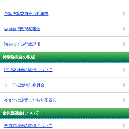
予算決算委員会活動報告
委員会行政視察報告
議会による行政評価
特別委員会の取組
特別委員会の開催について
リニア推進特別委員会
今までに設置した特別委員会
全員協議会について
全員協議会の開催について