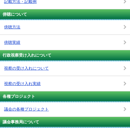
記載方法・記載例
傍聴について
傍聴方法
傍聴実績
行政視察受け入れについて
視察の受け入れについて
視察の受け入れ実績
各種プロジェクト
議会の各種プロジェクト
議会事務局について