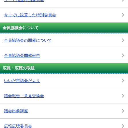
今までに設置した特別委員会
全員協議会について
全員協議会の開催について
全員協議会開催報告
広報・広聴の取組
いいだ市議会だより
議会報告・意見交換会
議会出前講座
広報広聴委員会