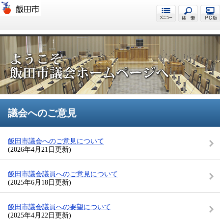
飯田市議会
議会へのご意見
飯田市議会へのご意見について
(2026年4月21日更新)
飯田市議会議員へのご意見について
(2025年6月18日更新)
飯田市議会議員への要望について
(2025年4月22日更新)