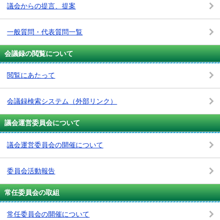
議会からの提言、提案
一般質問・代表質問一覧
会議録の閲覧について
閲覧にあたって
会議録検索システム
（外部リンク）
議会運営委員会について
議会運営委員会の開催について
委員会活動報告
常任委員会の取組
常任委員会の開催について