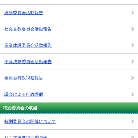
総務委員会活動報告
社会文教委員会活動報告
産業建設委員会活動報告
予算決算委員会活動報告
委員会行政視察報告
議会による行政評価
特別委員会の取組
特別委員会の開催について
リニア推進特別委員会