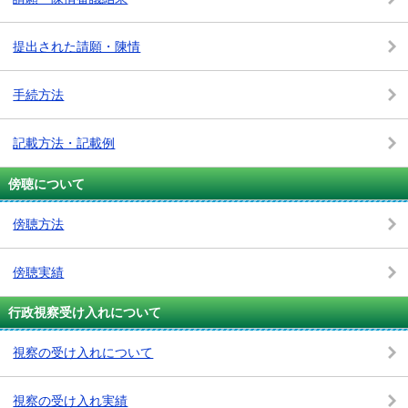
提出された請願・陳情
手続方法
記載方法・記載例
傍聴について
傍聴方法
傍聴実績
行政視察受け入れについて
視察の受け入れについて
視察の受け入れ実績