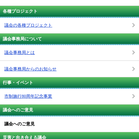
各種プロジェクト
議会の各種プロジェクト
議会事務局について
議会事務局とは
議会事務局からのお知らせ
行事・イベント
市制施行80周年記念事業
議会へのご意見
議会へのご意見
災害と向き合える議会