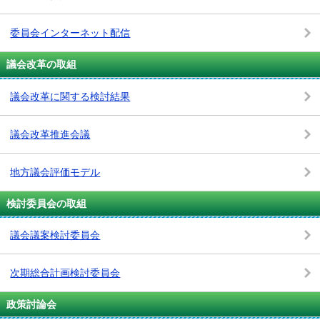
委員会インターネット配信
議会改革の取組
議会改革に関する検討結果
議会改革推進会議
地方議会評価モデル
検討委員会の取組
議会議案検討委員会
次期総合計画検討委員会
政策討論会