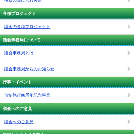
視察の受け入れ実績
各種プロジェクト
議会の各種プロジェクト
議会事務局について
議会事務局とは
議会事務局からのお知らせ
行事・イベント
市制施行80周年記念事業
議会へのご意見
議会へのご意見