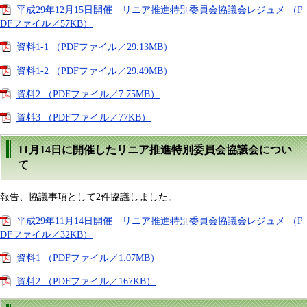
平成29年12月15日開催 リニア推進特別委員会協議会レジュメ （P
DFファイル／57KB）
資料1-1 （PDFファイル／29.13MB）
資料1-2 （PDFファイル／29.49MB）
資料2 （PDFファイル／7.75MB）
資料3 （PDFファイル／77KB）
11月14日に開催したリニア推進特別委員会協議会につい
て
報告、協議事項として2件協議しました。
平成29年11月14日開催 リニア推進特別委員会協議会レジュメ （P
DFファイル／32KB）
資料1 （PDFファイル／1.07MB）
資料2 （PDFファイル／167KB）