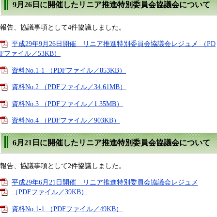
9月26日に開催したリニア推進特別委員会協議会について
報告、協議事項として4件協議しました。
平成29年9月26日開催 リニア推進特別委員会協議会レジュメ （PD
Fファイル／53KB）
資料No.1-1 （PDFファイル／853KB）
資料No.2 （PDFファイル／34.61MB）
資料No.3 （PDFファイル／1.35MB）
資料No.4 （PDFファイル／903KB）
6月21日に開催したリニア推進特別委員会協議会について
報告、協議事項として2件協議しました。
平成29年6月21日開催 リニア推進特別委員会協議会レジュメ
（PDFファイル／39KB）
資料No.1-1 （PDFファイル／49KB）