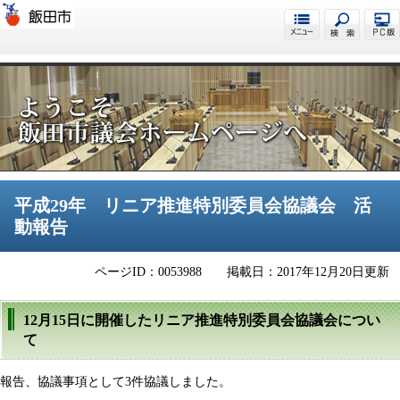
飯田市議会
平成29年 リニア推進特別委員会協議会 活
動報告
ページID：0053988
掲載日：2017年12月20日更新
12月15日に開催したリニア推進特別委員会協議会につい
て
報告、協議事項として3件協議しました。