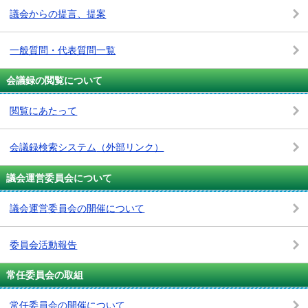
議会からの提言、提案
一般質問・代表質問一覧
会議録の閲覧について
閲覧にあたって
会議録検索システム
（外部リンク）
議会運営委員会について
議会運営委員会の開催について
委員会活動報告
常任委員会の取組
常任委員会の開催について