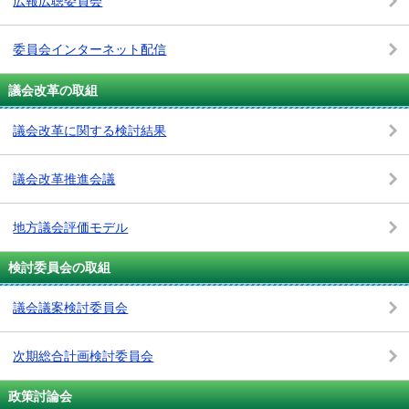
広報広聴委員会
委員会インターネット配信
議会改革の取組
議会改革に関する検討結果
議会改革推進会議
地方議会評価モデル
検討委員会の取組
議会議案検討委員会
次期総合計画検討委員会
政策討論会