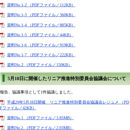
資料No.1-2 （PDFファイル／112KB）
資料No.1-3 （PDFファイル／360KB）
資料No.1-4 （PDFファイル／885KB）
資料No.1-5 （PDFファイル／44KB）
資料No.1-6 （PDFファイル／919KB）
資料No.1-7 （PDFファイル／222KB）
資料No.2 （PDFファイル／150KB）
5月18日に開催したリニア推進特別委員会協議会について
報告、協議事項として1件協議しました。
平成29年5月18日開催 リニア推進特別委員会協議会レジュメ （PD
Fファイル／42KB）
資料No.1 （PDFファイル／3.85MB）
資料No.2 （PDFファイル／2.03MB）