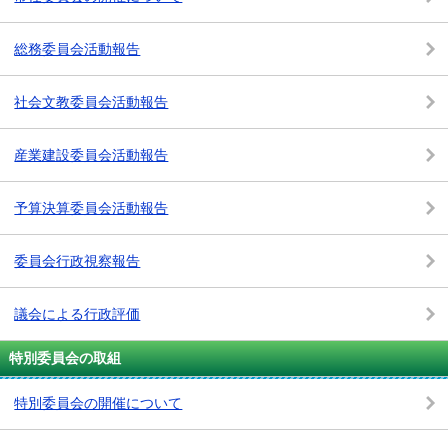
総務委員会活動報告
社会文教委員会活動報告
産業建設委員会活動報告
予算決算委員会活動報告
委員会行政視察報告
議会による行政評価
特別委員会の取組
特別委員会の開催について