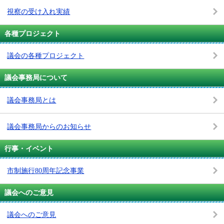
視察の受け入れ実績
各種プロジェクト
議会の各種プロジェクト
議会事務局について
議会事務局とは
議会事務局からのお知らせ
行事・イベント
市制施行80周年記念事業
議会へのご意見
議会へのご意見