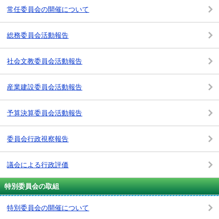
常任委員会の開催について
総務委員会活動報告
社会文教委員会活動報告
産業建設委員会活動報告
予算決算委員会活動報告
委員会行政視察報告
議会による行政評価
特別委員会の取組
特別委員会の開催について