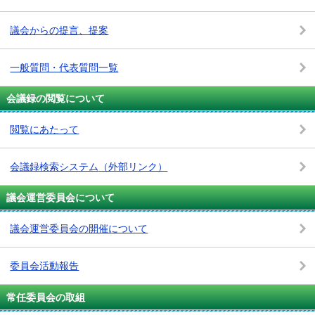
議会からの提言、提案
一般質問・代表質問一覧
会議録の閲覧について
閲覧にあたって
会議録検索システム
（外部リンク）
議会運営委員会について
議会運営委員会の開催について
委員会活動報告
常任委員会の取組