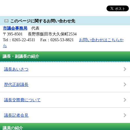
このページに関するお問い合わせ先
市議会事務局
代表
〒395-8501 長野県飯田市大久保町2534
Tel：0265-22-4511 Fax：0265-53-8821
お問い合わせはこちらか
ら
議長・副議長の紹介
議長あいさつ
歴代正副議長
議長交際費について
議長記者会見
議員の紹介