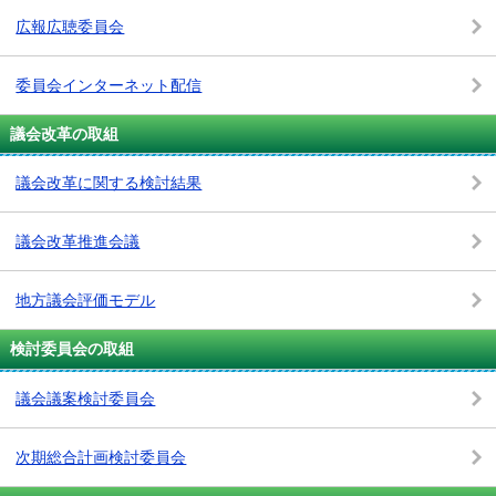
広報広聴委員会
委員会インターネット配信
議会改革の取組
議会改革に関する検討結果
議会改革推進会議
地方議会評価モデル
検討委員会の取組
議会議案検討委員会
次期総合計画検討委員会