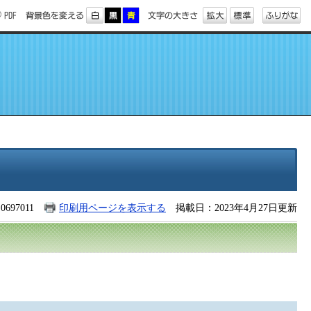
697011
印刷用ページを表示する
掲載日：2023年4月27日更新