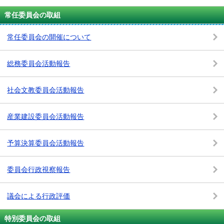
常任委員会の取組
常任委員会の開催について
総務委員会活動報告
社会文教委員会活動報告
産業建設委員会活動報告
予算決算委員会活動報告
委員会行政視察報告
議会による行政評価
特別委員会の取組