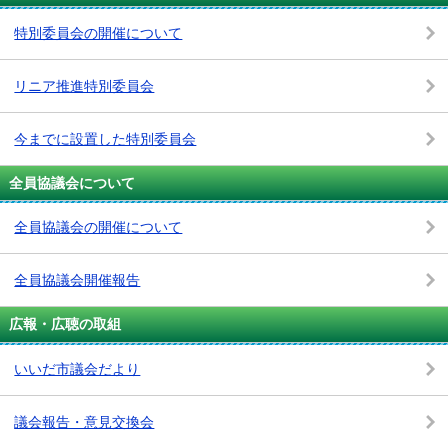
特別委員会の開催について
リニア推進特別委員会
今までに設置した特別委員会
全員協議会について
全員協議会の開催について
全員協議会開催報告
広報・広聴の取組
いいだ市議会だより
議会報告・意見交換会