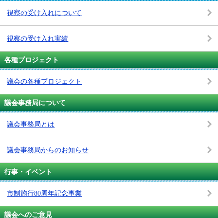
視察の受け入れについて
視察の受け入れ実績
各種プロジェクト
議会の各種プロジェクト
議会事務局について
議会事務局とは
議会事務局からのお知らせ
行事・イベント
市制施行80周年記念事業
議会へのご意見