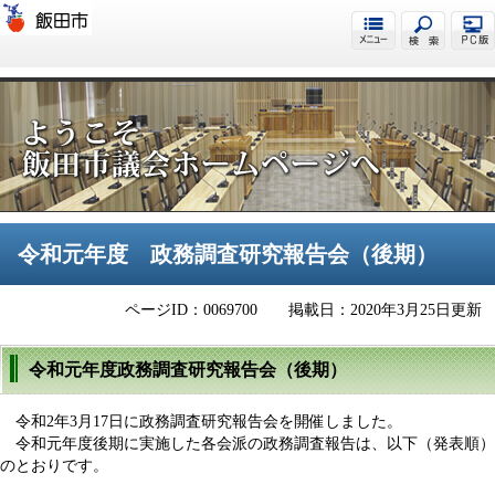
飯田市議会
令和元年度 政務調査研究報告会（後期）
ページID：0069700
掲載日：2020年3月25日更新
令和元年度政務調査研究報告会（後期）
令和2年3月17日に政務調査研究報告会を開催しました。
令和元年度後期に実施した各会派の政務調査報告は、以下（発表順）
のとおりです。