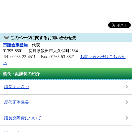
このページに関するお問い合わせ先
市議会事務局
代表
〒395-8501 長野県飯田市大久保町2534
Tel：0265-22-4511 Fax：0265-53-8821
お問い合わせはこちらか
ら
議長・副議長の紹介
議長あいさつ
歴代正副議長
議長交際費について