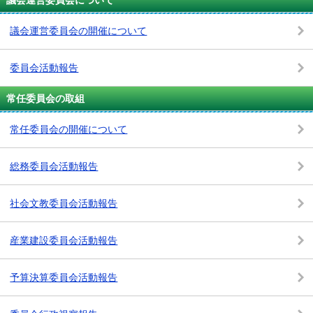
議会運営委員会の開催について
委員会活動報告
常任委員会の取組
常任委員会の開催について
総務委員会活動報告
社会文教委員会活動報告
産業建設委員会活動報告
予算決算委員会活動報告