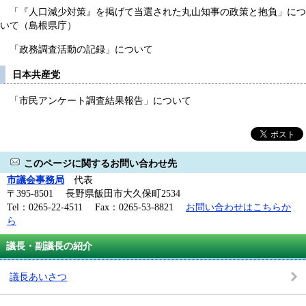
「『人口減少対策』を掲げて当選された丸山知事の政策と抱負」につ
いて（島根県庁）
「政務調査活動の記録」について
日本共産党
「市民アンケート調査結果報告」について
このページに関するお問い合わせ先
市議会事務局
代表
〒395-8501 長野県飯田市大久保町2534
Tel：0265-22-4511 Fax：0265-53-8821
お問い合わせはこちらか
ら
議長・副議長の紹介
議長あいさつ