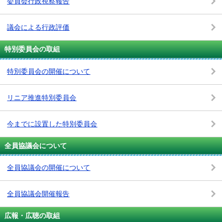
委員会行政視察報告
議会による行政評価
特別委員会の取組
特別委員会の開催について
リニア推進特別委員会
今までに設置した特別委員会
全員協議会について
全員協議会の開催について
全員協議会開催報告
広報・広聴の取組