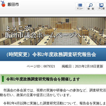
飯田市議会
（時間変更）令和2年度政務調査研究報告会
ページID：0079321
掲載日：2021年2月18日更新
令和2年度政務調査研究報告会を開催します
市議会の各会派では、視察の実施や研修会への参加など、調査研究活
動を行い、政策の立案や提言に活かしています。
令和2年4月以降に実施した調査研究活動について、報告会を実施しま