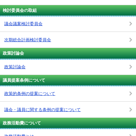
検討委員会の取組
議会議案検討委員会
次期総合計画検討委員会
政策討論会
政策討論会
議員提案条例について
政策的条例の提案について
議会・議員に関する条例の提案について
政務活動費について