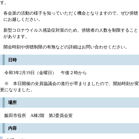
す。
各会派の活動の様子を知っていただく機会となりますので、ぜひ傍聴
にお越しください。
新型コロナウイルス感染症対策のため、傍聴者の人数を制限すること
があります。
開会時刻や傍聴制限の有無などの詳細はお問い合わせください。
日時
令和3年2月19日（金曜日） 午後２時から
※ 本日開催の全員協議会の進行が早まりましたので、開始時刻が変
更になりました。
場所
飯田市役所 A棟2階 第2委員会室
内容