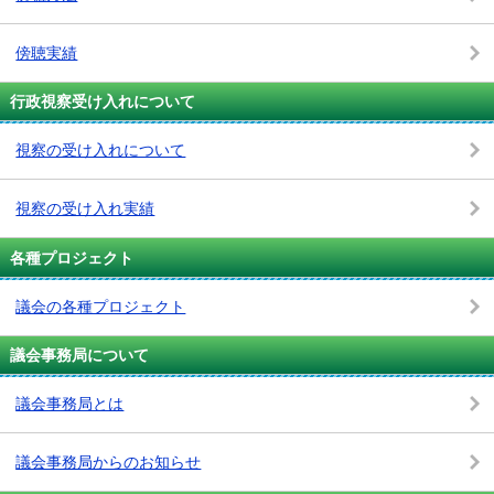
傍聴実績
行政視察受け入れについて
視察の受け入れについて
視察の受け入れ実績
各種プロジェクト
議会の各種プロジェクト
議会事務局について
議会事務局とは
議会事務局からのお知らせ