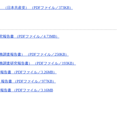
（日本共産党） （PDFファイル／373KB）
報告書 （PDFファイル／4.73MB）
調査報告書） （PDFファイル／250KB）
調査研究報告書） （PDFファイル／193KB）
 報告書 （PDFファイル／3.26MB）
 報告書 （PDFファイル／977KB）
 報告書 （PDFファイル／3.16MB