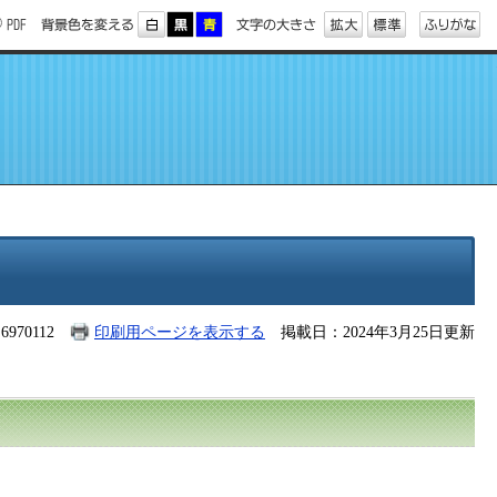
970112
印刷用ページを表示する
掲載日：2024年3月25日更新