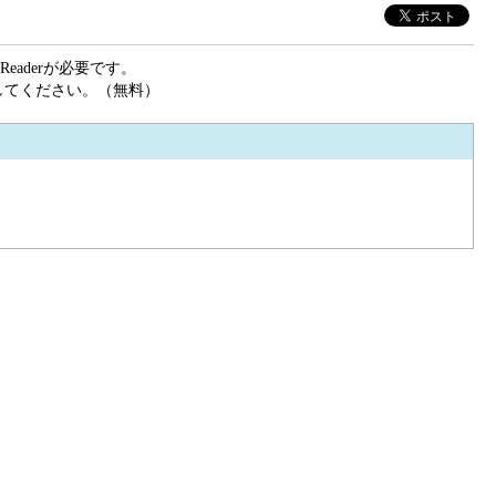
eaderが必要です。
ドしてください。（無料）