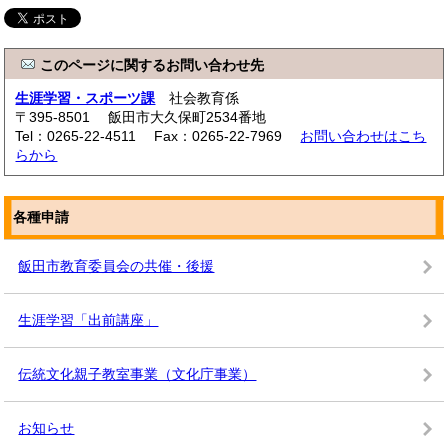
このページに関するお問い合わせ先
生涯学習・スポーツ課
社会教育係
〒395-8501 飯田市大久保町2534番地
Tel：0265-22-4511 Fax：0265-22-7969
お問い合わせはこち
らから
各種申請
飯田市教育委員会の共催・後援
生涯学習「出前講座」
伝統文化親子教室事業（文化庁事業）
お知らせ