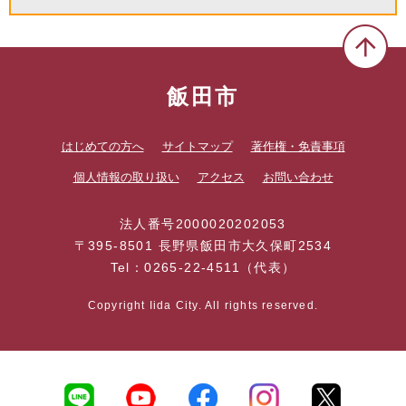
飯田市
はじめての方へ
サイトマップ
著作権・免責事項
個人情報の取り扱い
アクセス
お問い合わせ
法人番号2000020202053
〒395-8501 長野県飯田市大久保町2534
Tel：0265-22-4511（代表）
Copyright Iida City. All rights reserved.