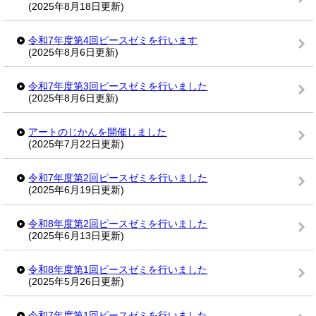
(2025年8月18日更新)
令和7年度第4回ピースゼミを行います
(2025年8月6日更新)
令和7年度第3回ピースゼミを行いました
(2025年8月6日更新)
アートのじかんを開催しました
(2025年7月22日更新)
令和7年度第2回ピースゼミを行いました
(2025年6月19日更新)
令和8年度第2回ピースゼミを行いました
(2025年6月13日更新)
令和8年度第1回ピースゼミを行いました
(2025年5月26日更新)
令和7年度第1回ピースゼミを行いました