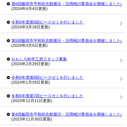
第6回飯田市平和祈念館展示・活用検討委員会を開催しました
(2024年4月4日更新)
令和5年度第9回ピースゼミを行いました
(2024年3月18日更新)
第5回飯田市平和祈念館展示・活用検討委員会を開催しました
(2024年3月5日更新)
おもしろ科学工房スタッフ募集
(2024年2月29日更新)
令和5年度第8回ピースゼミを行いました
(2024年1月29日更新)
令和5年度第7回ピースゼミを行いました
(2023年12月11日更新)
第4回飯田市平和祈念館展示・活用検討委員会を開催しました
(2023年11月30日更新)