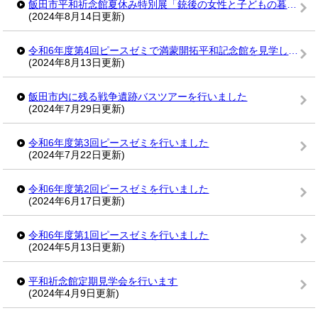
飯田市平和祈念館夏休み特別展「銃後の女性と子どもの暮らし」を行いました
(2024年8月14日更新)
令和6年度第4回ピースゼミで満蒙開拓平和記念館を見学しました
(2024年8月13日更新)
飯田市内に残る戦争遺跡バスツアーを行いました
(2024年7月29日更新)
令和6年度第3回ピースゼミを行いました
(2024年7月22日更新)
令和6年度第2回ピースゼミを行いました
(2024年6月17日更新)
令和6年度第1回ピースゼミを行いました
(2024年5月13日更新)
平和祈念館定期見学会を行います
(2024年4月9日更新)