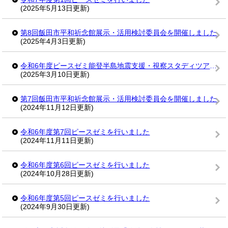
(2025年5月13日更新)
第8回飯田市平和祈念館展示・活用検討委員会を開催しました
(2025年4月3日更新)
令和6年度ピースゼミ能登半島地震支援・視察スタディツアーの報告会、修了式を行いました
(2025年3月10日更新)
第7回飯田市平和祈念館展示・活用検討委員会を開催しました
(2024年11月12日更新)
令和6年度第7回ピースゼミを行いました
(2024年11月11日更新)
令和6年度第6回ピースゼミを行いました
(2024年10月28日更新)
令和6年度第5回ピースゼミを行いました
(2024年9月30日更新)