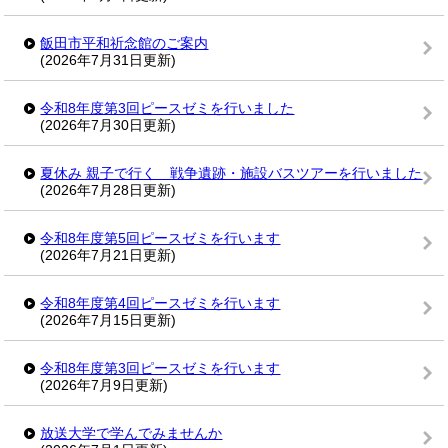
飯田市平和祈念館のご案内
(2026年7月31日更新)
令和8年度第3回ピースゼミを行いました
(2026年7月30日更新)
夏休み 親子で行く 戦争遺跡・施設バスツアーを行いました
(2026年7月28日更新)
令和8年度第5回ピースゼミを行います
(2026年7月21日更新)
令和8年度第4回ピースゼミを行います
(2026年7月15日更新)
令和8年度第3回ピースゼミを行います
(2026年7月9日更新)
放送大学で学んでみませんか