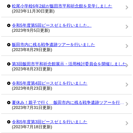
松尾小学校6年2組が飯田市平和祈念館を見学しました
(2023年11月30日更新)
令和5年度第5回ピースゼミを行いました。
(2023年9月5日更新)
飯田市内に残る戦争遺跡ツアーを行いました
(2023年8月29日更新)
第3回飯田市平和祈念館展示・活用検討委員会を開催しました
(2023年8月23日更新)
令和5年度第4回ピースゼミを行いました
(2023年8月23日更新)
夏休み！親子で行く 飯田市内に残る戦争遺跡ツアーを行いました
(2023年7月31日更新)
令和5年度第3回ピースゼミを行いました
(2023年7月18日更新)