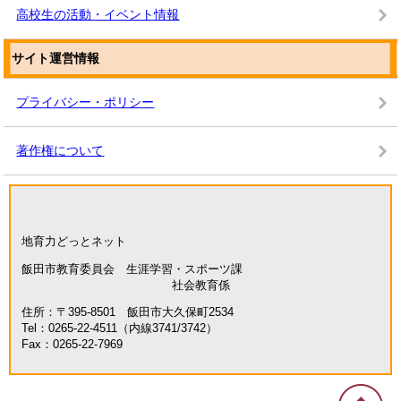
高校生の活動・イベント情報
サイト運営情報
プライバシー・ポリシー
著作権について
地育力どっとネット
飯田市教育委員会 生涯学習・スポーツ課
社会教育係
住所：〒395-8501 飯田市大久保町2534
Tel：0265-22-4511（内線3741/3742）
Fax：0265-22-7969