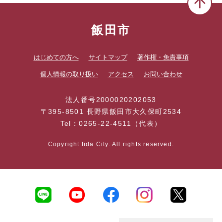
飯田市
はじめての方へ
サイトマップ
著作権・免責事項
個人情報の取り扱い
アクセス
お問い合わせ
法人番号2000020202053
〒395-8501 長野県飯田市大久保町2534
Tel：0265-22-4511（代表）
Copyright Iida City. All rights reserved.