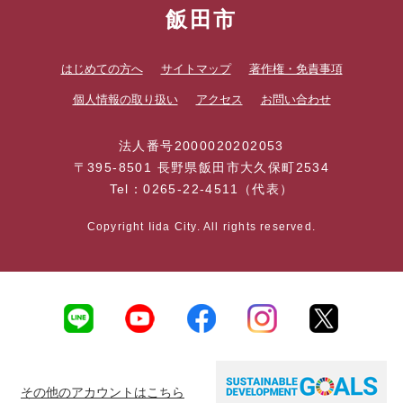
飯田市
はじめての方へ
サイトマップ
著作権・免責事項
個人情報の取り扱い
アクセス
お問い合わせ
法人番号2000020202053
〒395-8501 長野県飯田市大久保町2534
Tel：0265-22-4511（代表）
Copyright Iida City. All rights reserved.
その他のアカウントはこちら