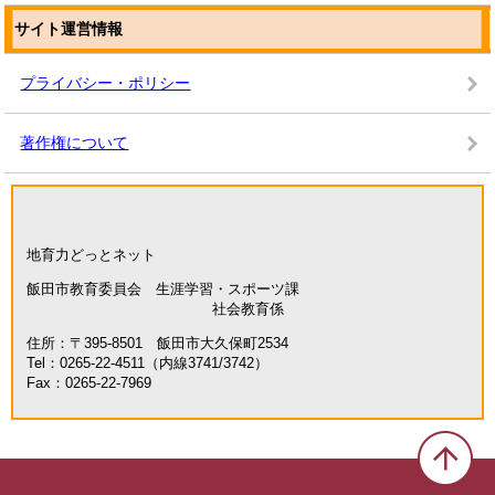
サイト運営情報
プライバシー・ポリシー
著作権について
地育力どっとネット
飯田市教育委員会 生涯学習・スポーツ課
社会教育係
住所：〒395-8501 飯田市大久保町2534
Tel：0265-22-4511（内線3741/3742）
Fax：0265-22-7969