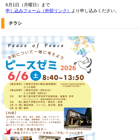
6月1日（月曜日）まで
申し込みフォーム
（外部リンク）
より申し込みください。
チラシ