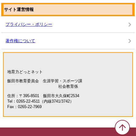
サイト運営情報
プライバシー・ポリシー
著作権について
地育力どっとネット
飯田市教育委員会 生涯学習・スポーツ課
社会教育係
住所：〒395-8501 飯田市大久保町2534
Tel：0265-22-4511（内線3741/3742）
Fax：0265-22-7969