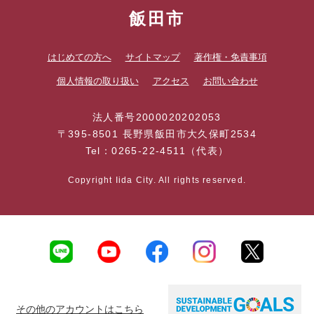
飯田市
はじめての方へ
サイトマップ
著作権・免責事項
個人情報の取り扱い
アクセス
お問い合わせ
法人番号2000020202053
〒395-8501 長野県飯田市大久保町2534
Tel：0265-22-4511（代表）
Copyright Iida City. All rights reserved.
その他のアカウントはこちら