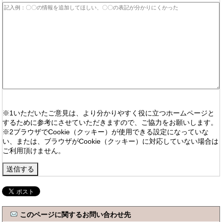
※1いただいたご意見は、より分かりやすく役に立つホームページと
するために参考にさせていただきますので、ご協力をお願いします。
※2ブラウザでCookie（クッキー）が使用できる設定になっていな
い、または、ブラウザがCookie（クッキー）に対応していない場合は
ご利用頂けません。
このページに関するお問い合わせ先