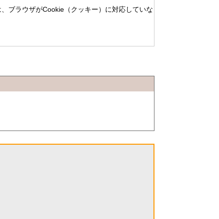
、ブラウザがCookie（クッキー）に対応していな