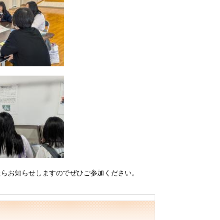
たらお知らせしますのでぜひご参加ください。