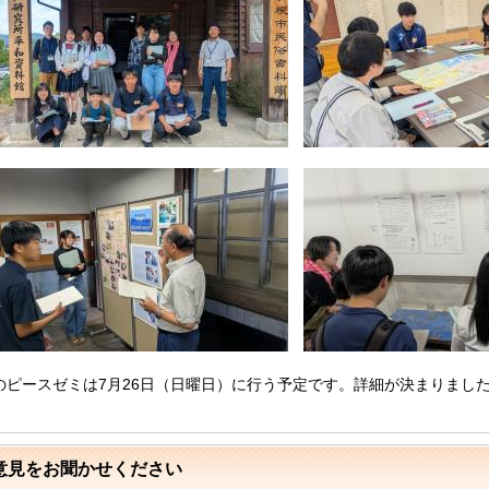
のピースゼミは7月26日（日曜日）に行う予定です。詳細が決まりまし
意見をお聞かせください