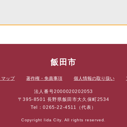
飯田市
トマップ
著作権・免責事項
個人情報の取り扱い
法人番号2000020202053
〒395-8501 長野県飯田市大久保町2534
Tel：0265-22-4511（代表）
Copyright Iida City. All rights reserved.