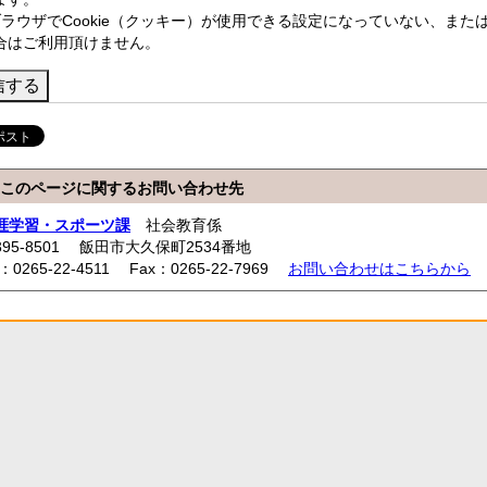
ブラウザでCookie（クッキー）が使用できる設定になっていない、または
合はご利用頂けません。
このページに関するお問い合わせ先
涯学習・スポーツ課
社会教育係
395-8501 飯田市大久保町2534番地
l：0265-22-4511 Fax：0265-22-7969
お問い合わせはこちらから