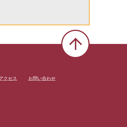
アクセス
お問い合わせ