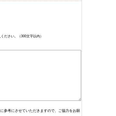
ください。（300文字以内）
めに参考にさせていただきますので、ご協力をお願