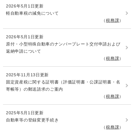
2026年5月1日更新
軽自動車税の減免について
税務課
2026年5月1日更新
原付・小型特殊自動車のナンバープレート交付申請および
返納申請について
税務課
2025年11月13日更新
固定資産税に関する証明書（評価証明書・公課証明書・名
寄帳等）の郵送請求のご案内
税務課
2025年5月1日更新
自動車等の登録変更手続き
税務課