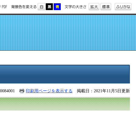
084001
印刷用ページを表示する
掲載日：2021年11月5日更新