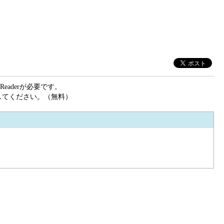
eaderが必要です。
ドしてください。（無料）