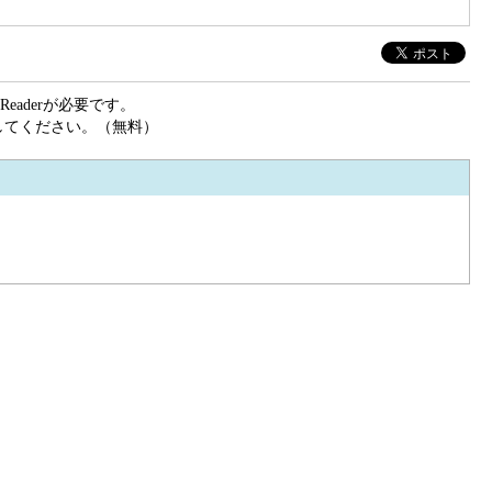
eaderが必要です。
ドしてください。（無料）