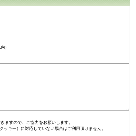
以内）
だきますので、ご協力をお願いします。
ie（クッキー）に対応していない場合はご利用頂けません。