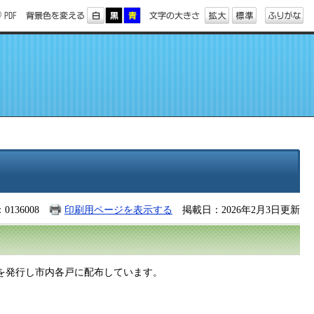
0136008
印刷用ページを表示する
掲載日：2026年2月3日更新
を発行し市内各戸に配布しています。