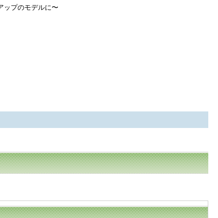
アップのモデルに〜