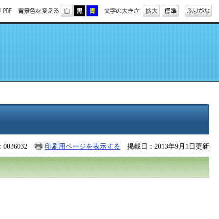
0036032
印刷用ページを表示する
掲載日：2013年9月1日更新