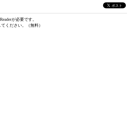
eaderが必要です。
ドしてください。（無料）