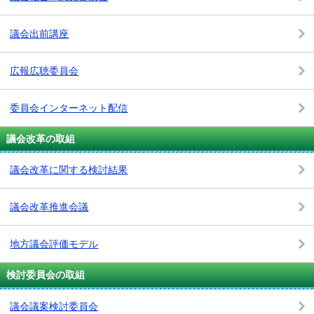
議会出前講座
広報広聴委員会
委員会インターネット配信
議会改革の取組
議会改革に関する検討結果
議会改革推進会議
地方議会評価モデル
検討委員会の取組
議会議案検討委員会