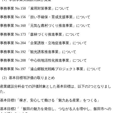
事務事業 No.150 「雇用対策事業」について
事務事業 No.156 「担い手確保・育成支援事業」について
事務事業 No.160 「元気な農村づくり推進事業」について
事務事業 No.173 「森林づくり推進事業」について
事務事業 No.204 「企業誘致・立地促進事業」について
事務事業 No.192 「観光誘客推進事業」について
事務事業 No.208 「中心街地活性化推進事業」について
事務事業 No.197 「遠山郷観光戦略プロジェクト事業」について
（2）基本目標等評価の取りまとめ
産業建設分科会での評価対象とした基本目標は、以下の2つとなりまし
た。
基本目標1「稼ぎ、安心して働ける「魅力ある産業」をつくる」
基本目標2「「飯田の魅力を発信し、つながる人を増やし、飯田市への