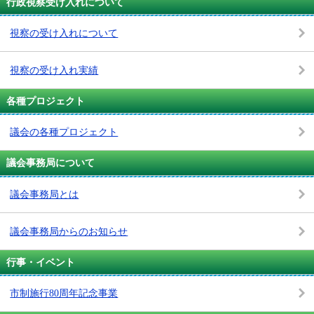
行政視察受け入れについて
視察の受け入れについて
視察の受け入れ実績
各種プロジェクト
議会の各種プロジェクト
議会事務局について
議会事務局とは
議会事務局からのお知らせ
行事・イベント
市制施行80周年記念事業