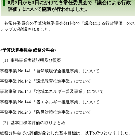
8月2日から3日にかけて各常任委員会で「議会による行政
評価」について協議が行われました。
各常任委員会の予算決算委員会分科会で「議会による行政評価」のス
テップ3が協議されました。
<予算決算委員会 総務分科会>
（1）事務事業実績説明及び質疑
事務事業 No.141 「自然環境保全推進事業」について
事務事業 No.142 「環境教育推進事業」について
事務事業 No.143 「地域エネルギー普及事業」について
事務事業 No.144 「省エネルギー推進事業」について
事務事業 No.243 「防災対策推進事業」について
（2）基本目標等評価の取りまとめ
総務分科会での評価対象とした基本目標は、以下の2つとなりました。