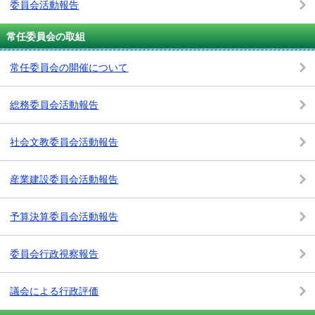
委員会活動報告
常任委員会の取組
常任委員会の開催について
総務委員会活動報告
社会文教委員会活動報告
産業建設委員会活動報告
予算決算委員会活動報告
委員会行政視察報告
議会による行政評価