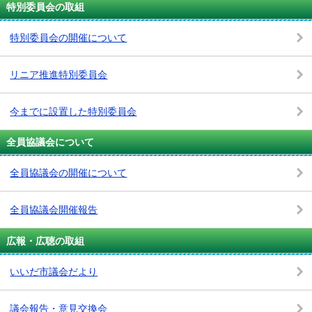
特別委員会の取組
特別委員会の開催について
リニア推進特別委員会
今までに設置した特別委員会
全員協議会について
全員協議会の開催について
全員協議会開催報告
広報・広聴の取組
いいだ市議会だより
議会報告・意見交換会