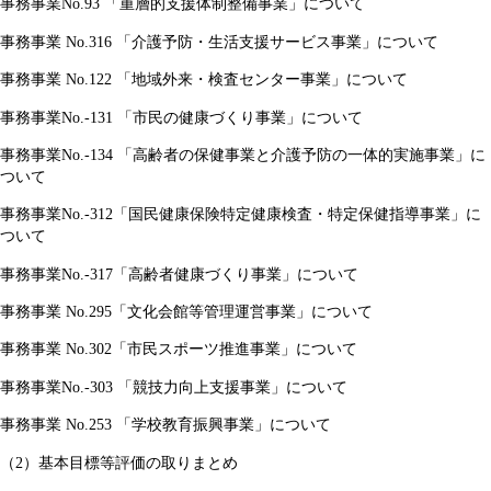
事務事業No.93 「重層的支援体制整備事業」について
事務事業 No.316 「介護予防・生活支援サービス事業」について
事務事業 No.122 「地域外来・検査センター事業」について
事務事業No.-131 「市民の健康づくり事業」について
事務事業No.-134 「高齢者の保健事業と介護予防の一体的実施事業」に
ついて
事務事業No.-312「国民健康保険特定健康検査・特定保健指導事業」に
ついて
事務事業No.-317「高齢者健康づくり事業」について
事務事業 No.295「文化会館等管理運営事業」について
事務事業 No.302「市民スポーツ推進事業」について
事務事業No.-303 「競技力向上支援事業」について
事務事業 No.253 「学校教育振興事業」について
（2）基本目標等評価の取りまとめ