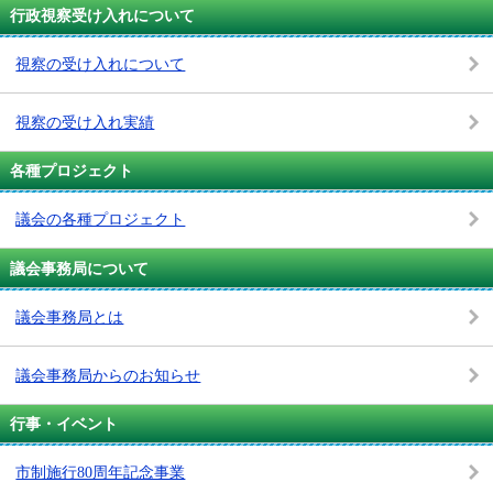
行政視察受け入れについて
視察の受け入れについて
視察の受け入れ実績
各種プロジェクト
議会の各種プロジェクト
議会事務局について
議会事務局とは
議会事務局からのお知らせ
行事・イベント
市制施行80周年記念事業