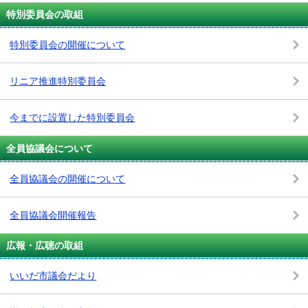
特別委員会の取組
特別委員会の開催について
リニア推進特別委員会
今までに設置した特別委員会
全員協議会について
全員協議会の開催について
全員協議会開催報告
広報・広聴の取組
いいだ市議会だより