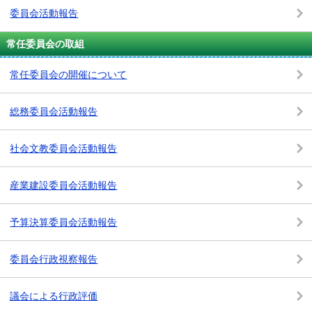
委員会活動報告
常任委員会の取組
常任委員会の開催について
総務委員会活動報告
社会文教委員会活動報告
産業建設委員会活動報告
予算決算委員会活動報告
委員会行政視察報告
議会による行政評価