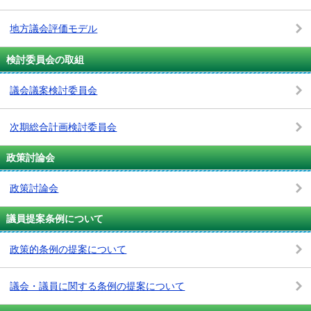
地方議会評価モデル
検討委員会の取組
議会議案検討委員会
次期総合計画検討委員会
政策討論会
政策討論会
議員提案条例について
政策的条例の提案について
議会・議員に関する条例の提案について