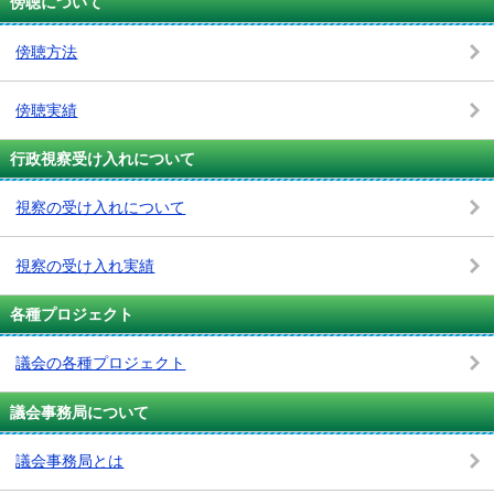
傍聴について
傍聴方法
傍聴実績
行政視察受け入れについて
視察の受け入れについて
視察の受け入れ実績
各種プロジェクト
議会の各種プロジェクト
議会事務局について
議会事務局とは