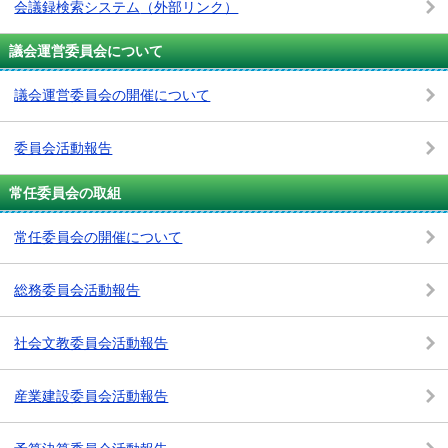
会議録検索システム
（外部リンク）
議会運営委員会について
議会運営委員会の開催について
委員会活動報告
常任委員会の取組
常任委員会の開催について
総務委員会活動報告
社会文教委員会活動報告
産業建設委員会活動報告