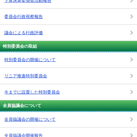
予算決算委員会活動報告
委員会行政視察報告
議会による行政評価
特別委員会の取組
特別委員会の開催について
リニア推進特別委員会
今までに設置した特別委員会
全員協議会について
全員協議会の開催について
全員協議会開催報告