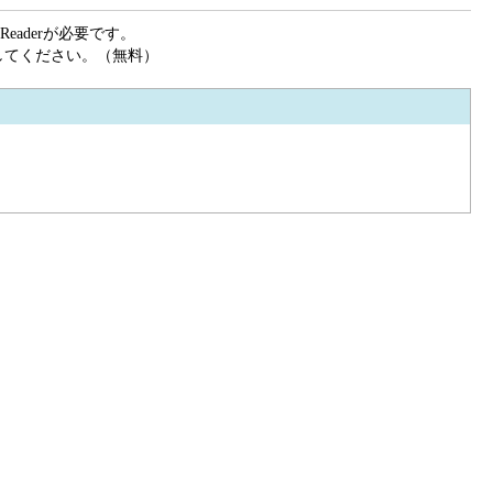
eaderが必要です。
ドしてください。（無料）