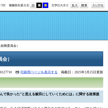
（総務委員会）
員会）
127710
印刷用ページを表示する
掲載日：2025年3月25日更新
住んで良かった”と思える飯田にしていくためには」に関する政策提